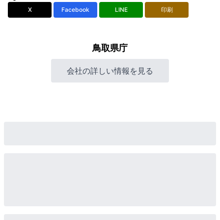
X
Facebook
LINE
印刷
鳥取県庁
会社の詳しい情報を見る