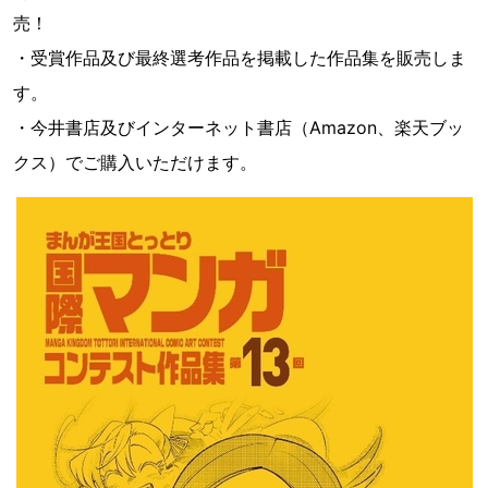
売！
・受賞作品及び最終選考作品を掲載した作品集を販売しま
す。
・今井書店及びインターネット書店（Amazon、楽天ブッ
クス）でご購入いただけます。