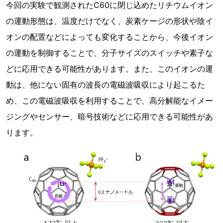
今回の実験で観測されたC60に閉じ込めたリチウムイオン
の運動形態は、温度だけでなく、炭素ケージの形状や陰イ
オンの配置などによっても変化することから、今後イオン
の運動を制御することで、分子サイズのスイッチや素子な
どに応用できる可能性があります。また、このイオンの運
動は、他にない固有の波長の電磁波吸収により起こるた
め、この電磁波吸収を利用することで、高分解能なイメー
ジングやセンサー、暗号技術などに応用できる可能性があ
ります。