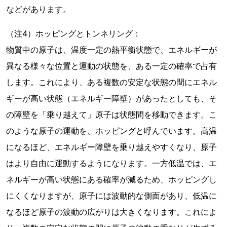
などがあります。
（注4）ホッピングとトンネリング：
物質中の原子は、温度一定の熱平衡状態で、エネルギーが
異なる様々な位置と運動の状態を、ある一定の確率で占有
します。これにより、ある複数の安定な状態の間にエネル
ギーが高い状態（エネルギー障壁）があったとしても、そ
の障壁を「乗り越えて」原子は状態間を移動できます。こ
のような原子の運動を、ホッピングと呼んでいます。高温
になるほど、エネルギー障壁を乗り越えやすくなり、原子
はより自由に運動するようになります。一方低温では、エ
ネルギーが高い状態にある確率が減るため、ホッピングし
にくくなりますが、原子には波動的な側面があり、低温に
なるほど原子の波動の広がりは大きくなります。これによ