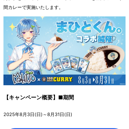
間カレーで実施いたします。
【キャンペーン概要】■期間
2025年8月3日(日)～8月31日(日)