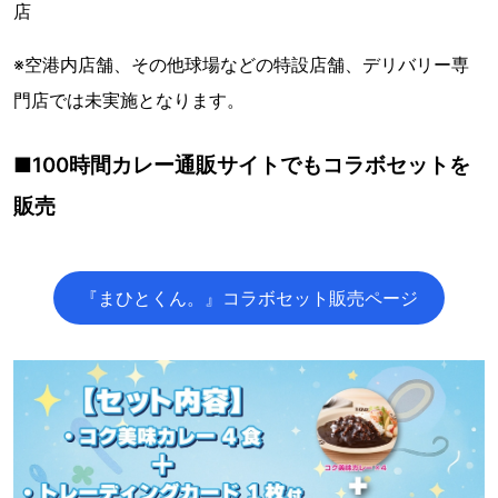
店
※空港内店舗、その他球場などの特設店舗、デリバリー専
門店では未実施となります。
■100時間カレー通販サイトでもコラボセットを
販売
『まひとくん。』コラボセット販売ページ