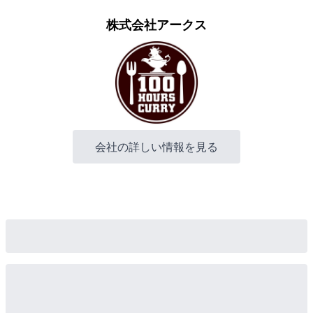
株式会社アークス
会社の詳しい情報を見る