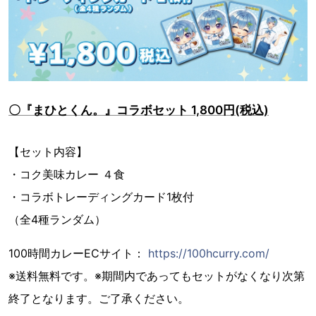
〇『まひとくん。』コラボセット 1,800円(税込)
【セット内容】
・コク美味カレー ４食
・コラボトレーディングカード1枚付
（全4種ランダム）
100時間カレーECサイト：
https://100hcurry.com/
※送料無料です。※期間内であってもセットがなくなり次第
終了となります。ご了承ください。