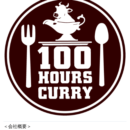
＜会社概要＞