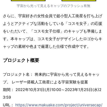
宇宙から光って見えるキャップのフラッシュ有無
さらに、宇宙好きの女性会員で超小型人工衛星を打ち上げ
ようとアクティブな活動をしている「コスモ女子」の応援
をいただいて、「コスモ女子仕様」のキャップも準備しま
す。本キャップは、コスモ女子がデザインしたロゴからキ
ャップの素材や色まで厳選した仕様で作成中です。
プロジェクト概要
プロジェクト名： 将来的に宇宙から光って見えるキャッ
プ。 レーザー搭載人工衛星による宇宙実験を提案
期間： 2022年10月31日(月)10:00～2023年1月25日(水)2
3:59
URL：
https://www.makuake.com/project/universecap/