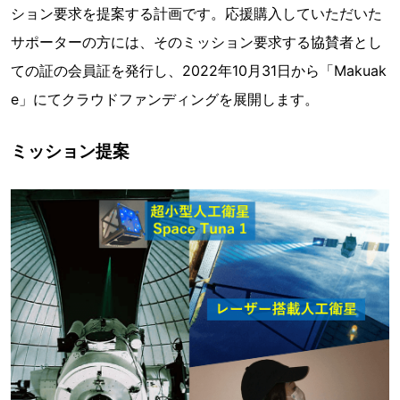
ション要求を提案する計画です。応援購入していただいた
サポーターの方には、そのミッション要求する協賛者とし
ての証の会員証を発行し、2022年10月31日から「Makuak
e」にてクラウドファンディングを展開します。
ミッション提案