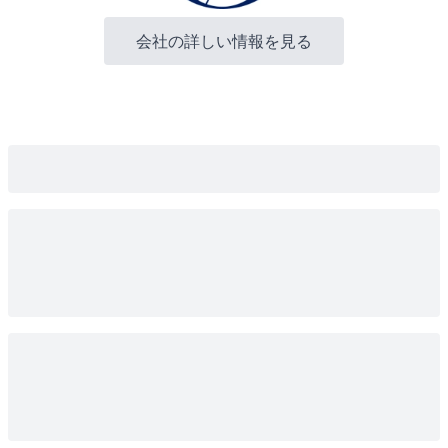
会社の詳しい情報を見る