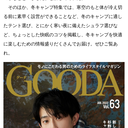
そのほか、冬キャンプ特集では、寒空のもと体が冷え切
る前に素早く設営ができることなど、冬のキャンプに適し
たテント選び、とにかく寒い夜に備えたシュラフ選びな
ど、ちょっとした快眠のコツを掲載し、冬キャンプを快適
に楽しむための情報盛りだくさんでお届け。ぜひご覧あ
れ。