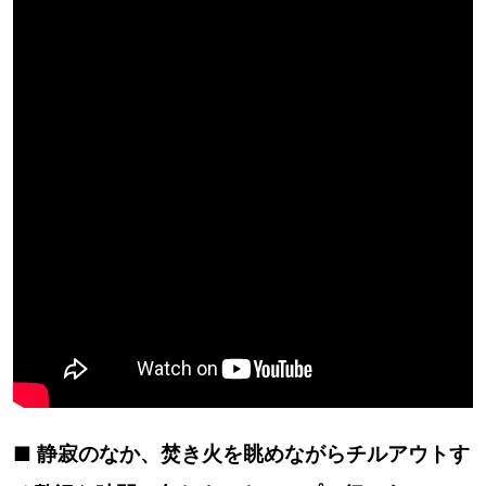
■ 静寂のなか、焚き火を眺めながらチルアウトす