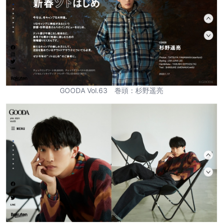
GOODA Vol.63 巻頭：杉野遥亮