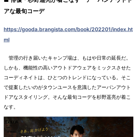
アな最旬コーデ
https://gooda.brangista.com/book/202201/index.ht
ml
管理の行き届いたキャンプ場は、もはや日常の延長だ。
しかも、機能性の高いアウトドアウェアをミックスさせた
コーディネイトは、ひとつのトレンドになっている。そこ
で提案したいのがタウンユースを意識したアーバンアウト
ドアなスタイリング。そんな最旬コーデを杉野遥亮が着こ
なす。