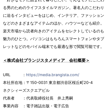
る男のためのライフスタイルマガジン。著名人のこだわり
に迫るインタビューをはじめ、インテリア、ファッション
などのさまざまなアイテムのほか、ハウツーなども紹介。
楽天市場から読者向きのアイテムをセレクトしているのも
魅力のひとつ。パソコンはもちろんスマートフォンやタブ
レットなどのモバイル端末でも最適な形で閲覧可能です。
＜株式会社ブランジスタメディア 会社概要＞
URL ：
https://media.brangista.com/
本社所在地：〒150-0031 東京都渋谷区桜丘町20-4
ネクシィーズスクエアビル
代表者 ：代表取締役社長 井上秀嗣
事業内容 ：電子雑誌出版・電子広告