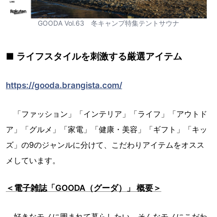
GOODA Vol.63 冬キャンプ特集テントサウナ
■ ライフスタイルを刺激する厳選アイテム
https://gooda.brangista.com/
「ファッション」「インテリア」「ライフ」「アウトド
ア」「グルメ」「家電」「健康・美容」「ギフト」「キッ
ズ」の9のジャンルに分けて、こだわりアイテムをオスス
メしています。
＜電子雑誌「GOODA（グーダ）」 概要＞
好きなモノに囲まれて暮らしたい。そんなモノにこだわ