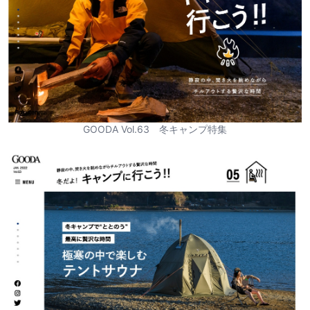
GOODA Vol.63 冬キャンプ特集