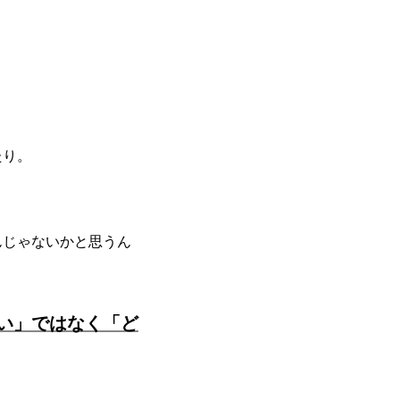
たり。
んじゃないかと思うん
い」ではなく「ど