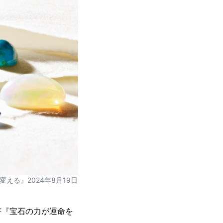
る』2024年8月19日
著『宝石の力が運命を