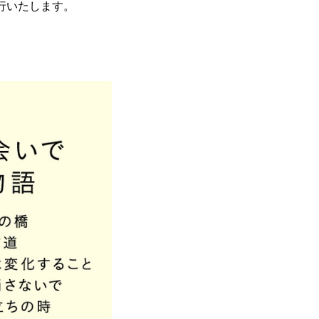
刊行いたします。