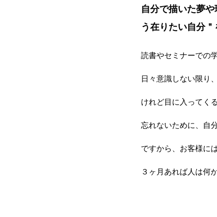
自分で描いた夢や
う在りたい自分＂
読書やセミナーでの
日々意識しない限り
けれど目に入ってくる
忘れないために、自分
ですから、お客様に
３ヶ月あれば人は何