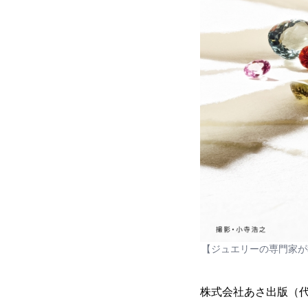
【ジュエリーの専門家が
株式会社あさ出版（