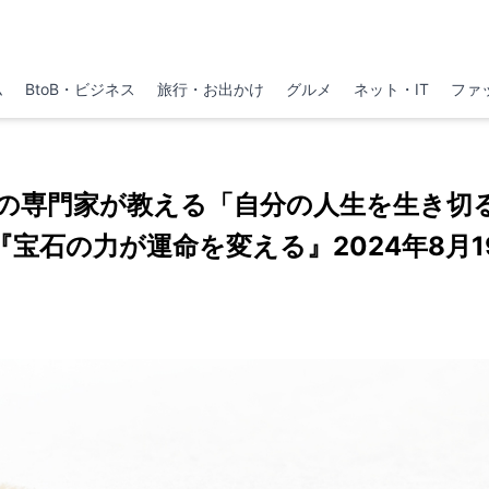
ム
BtoB・ビジネス
旅行・お出かけ
グルメ
ネット・IT
ファ
の専門家が教える「自分の人生を生き切
『宝石の力が運命を変える』2024年8月1