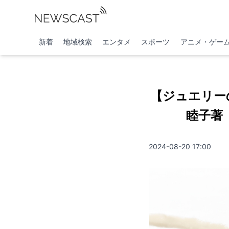
新着
地域検索
エンタメ
スポーツ
アニメ・ゲー
【ジュエリー
睦子著
2024-08-20 17:00