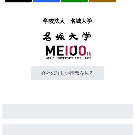
学校法人 名城大学
会社の詳しい情報を見る