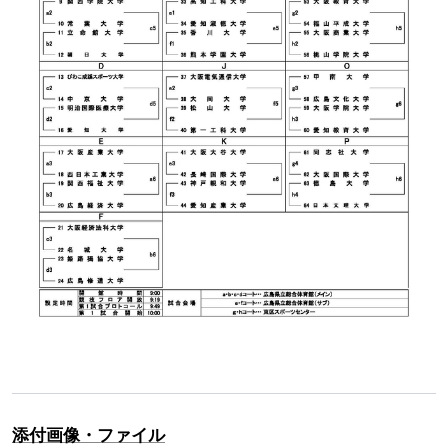
添付画像・ファイル