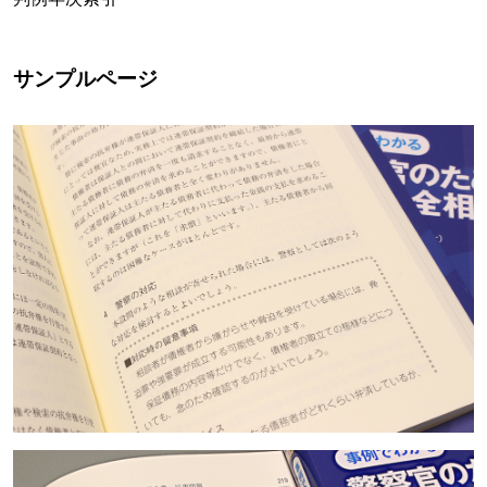
サンプルページ