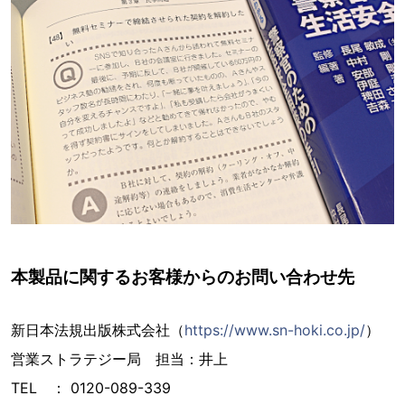
本製品に関するお客様からのお問い合わせ先
新日本法規出版株式会社（
https://www.sn-hoki.co.jp/
）
営業ストラテジー局 担当：井上
TEL ： 0120-089-339