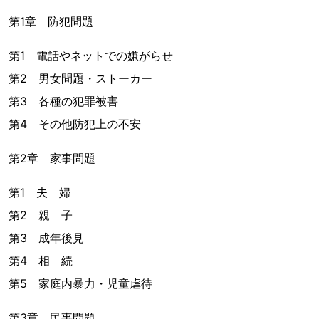
第1章 防犯問題
第1 電話やネットでの嫌がらせ
第2 男女問題・ストーカー
第3 各種の犯罪被害
第4 その他防犯上の不安
第2章 家事問題
第1 夫 婦
第2 親 子
第3 成年後見
第4 相 続
第5 家庭内暴力・児童虐待
第3章 民事問題