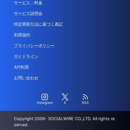
サービス・料金
サービス説明会
特定商取引法に基づく表記
利用規約
プライバシーポリシー
ガイドライン
API利用
お問い合わせ
Instagram
X
RSS
Copyright 2006- SOCIALWIRE CO.,LTD. All rights re
served.