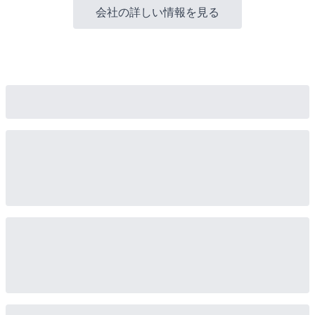
会社の詳しい情報を見る