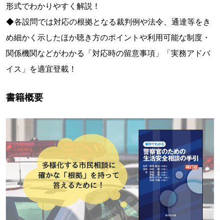
形式でわかりやすく解説！
◆各設問では対応の根拠となる裁判例や法令、通達等をき
め細かく示したほか聴き方のポイントや利用可能な制度・
関係機関などがわかる「対応時の留意事項」「実務アドバ
イス」を適宜登載！
書籍概要