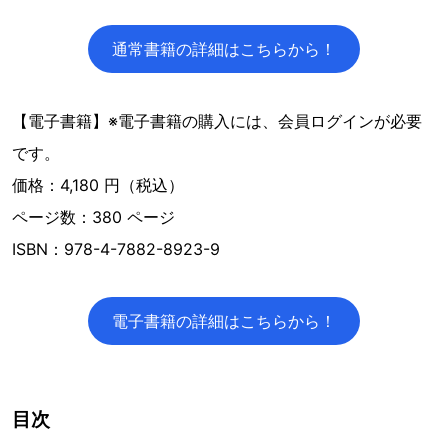
通常書籍の詳細はこちらから！
【電子書籍】※電子書籍の購入には、会員ログインが必要
です。
価格：4,180 円（税込）
ページ数：380 ページ
ISBN：978-4-7882-8923-9
電子書籍の詳細はこちらから！
目次