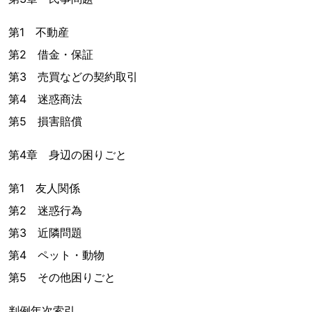
第1 不動産
第2 借金・保証
第3 売買などの契約取引
第4 迷惑商法
第5 損害賠償
第4章 身辺の困りごと
第1 友人関係
第2 迷惑行為
第3 近隣問題
第4 ペット・動物
第5 その他困りごと
判例年次索引