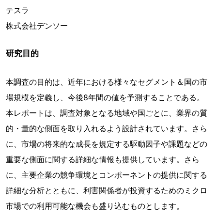
テスラ
株式会社デンソー
研究目的
本調査の目的は、近年における様々なセグメント＆国の市
場規模を定義し、今後8年間の値を予測することである。
本レポートは、調査対象となる地域や国ごとに、業界の質
的・量的な側面を取り入れるよう設計されています。さら
に、市場の将来的な成長を規定する駆動因子や課題などの
重要な側面に関する詳細な情報も提供しています。さら
に、主要企業の競争環境とコンポーネントの提供に関する
詳細な分析とともに、利害関係者が投資するためのミクロ
市場での利用可能な機会も盛り込むものとします。