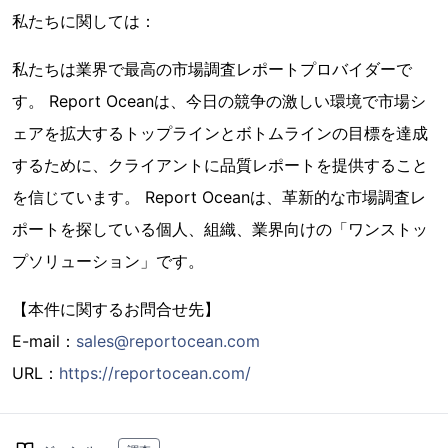
私たちに関しては：
私たちは業界で最高の市場調査レポートプロバイダーで
す。 Report Oceanは、今日の競争の激しい環境で市場シ
ェアを拡大するトップラインとボトムラインの目標を達成
するために、クライアントに品質レポートを提供すること
を信じています。 Report Oceanは、革新的な市場調査レ
ポートを探している個人、組織、業界向けの「ワンストッ
プソリューション」です。
【本件に関するお問合せ先】
E-mail：
sales@reportocean.com
URL：
https://reportocean.com/