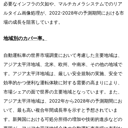
必要なインフラの欠如や、マルチカメラシステムでのリア
ルタイム画像処理が、2022-2028年の予測期間における市
場の成長を阻害しています。
地域別のカバー率。
自動運転車の世界市場調査において考慮した主要地域は、
アジア太平洋地域、北米、欧州、中南米、その他の地域で
す。アジア太平洋地域は、厳しい安全規制の実施、安全で
効率的かつ便利な運転体験に対する需要の高まりにより、
市場シェアの面で世界の主要地域となっています。また、
アジア太平洋地域は、2022年から2028年の予測期間にお
いて、最も高い複合年間成長率を示すと予想されていま
す。新興国における可処分所得の増加や技術的進歩などの