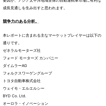
要因が、アジア太平洋地域全体の自動運転車市場に有利な
成長見通しを生み出すと思われます。
競争力のある分析。
本レポートに含まれる主なマーケットプレイヤーは以下の
通りです。
ゼネラルモーターズ社
フォード モーターズ カンパニー
ダイムラーAG
フォルクスワーゲングループ
トヨタ自動車株式会社
ウェイモ・エルエルシー
BYD Co. Ltd.
オーロラ・イノベーション