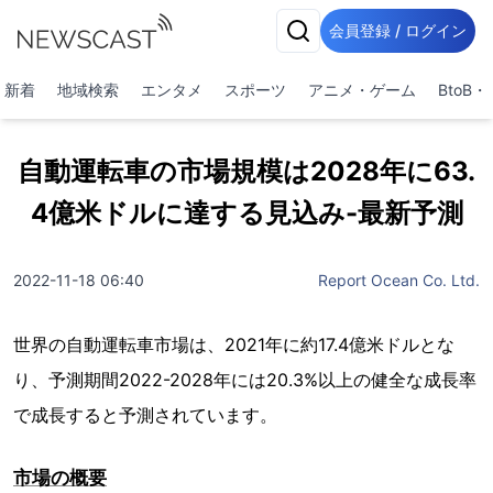
会員登録 / ログイン
新着
地域検索
エンタメ
スポーツ
アニメ・ゲーム
BtoB
自動運転車の市場規模は2028年に63.
4億米ドルに達する見込み-最新予測
2022-11-18 06:40
Report Ocean Co. Ltd.
世界の自動運転車市場は、2021年に約17.4億米ドルとな
り、予測期間2022-2028年には20.3%以上の健全な成長率
で成長すると予測されています。
市場の概要