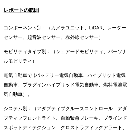
レポートの範囲
コンポーネント別：（カメラユニット、LiDAR、レーダー
センサー、超音波センサー、赤外線センサー）
モビリティタイプ別：（シェアードモビリティ、パーソナ
ルモビリティ）
電気自動車で (バッテリー電気自動車、ハイブリッド電気
自動車、プラグインハイブリッド電気自動車、燃料電池電
気自動車）。
システム別：（アダプティブクルーズコントロール、アダ
プティブフロントライト、自動緊急ブレーキ、ブラインド
スポットディテクション、クロストラフィックアラート、