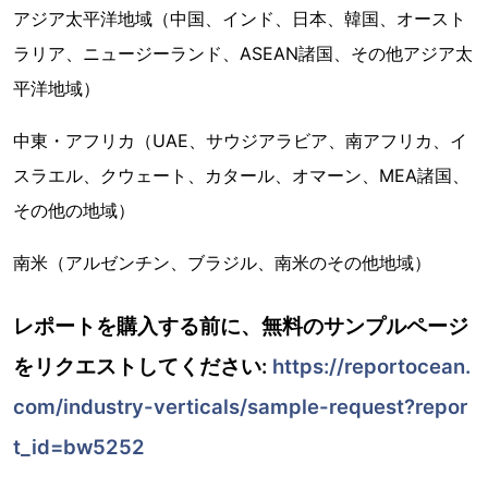
アジア太平洋地域（中国、インド、日本、韓国、オースト
ラリア、ニュージーランド、ASEAN諸国、その他アジア太
平洋地域）
中東・アフリカ（UAE、サウジアラビア、南アフリカ、イ
スラエル、クウェート、カタール、オマーン、MEA諸国、
その他の地域）
南米（アルゼンチン、ブラジル、南米のその他地域）
レポートを購入する前に、無料のサンプルページ
をリクエストしてください:
https://reportocean.
com/industry-verticals/sample-request?repor
t_id=bw5252