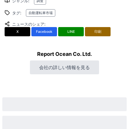
ジャンル
:
調査
タグ
:
自動運転車市場
ニュースのシェア
:
X
Facebook
LINE
印刷
Report Ocean Co. Ltd.
会社の詳しい情報を見る