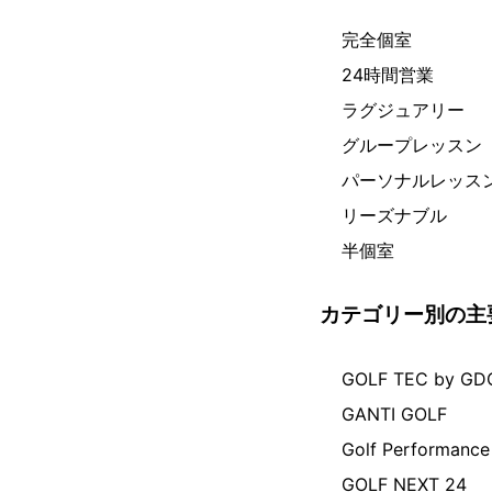
完全個室
24時間営業
ラグジュアリー
グループレッスン
パーソナルレッス
リーズナブル
半個室
カテゴリー別の主
GOLF TEC by GD
GANTI GOLF
Golf Performance
GOLF NEXT 24