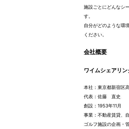
施設ごとにどんなシ
す。
自分がどのような環
ください。
会社概要
ワイムシェアリン
本社：東京都新宿区高田
代表：佐藤 直史
創設：1953年11月
事業：不動産賃貸、
ゴルフ施設の企画・