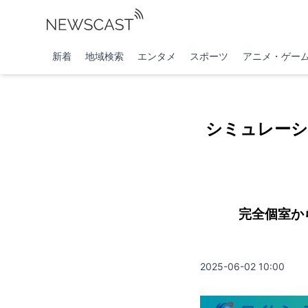
新着
地域検索
エンタメ
スポーツ
アニメ・ゲー
シミュレーシ
完全個室か
2025-06-02 10:00