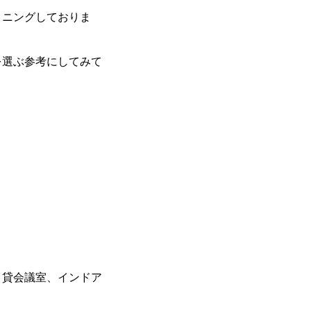
ョニングしておりま
を選ぶ参考にしてみて
、貸会議室、インドア