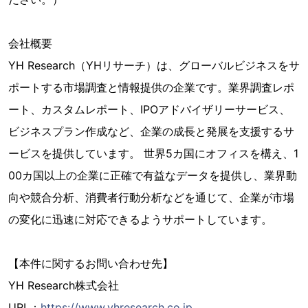
会社概要
YH Research（YHリサーチ）は、グローバルビジネスをサ
ポートする市場調査と情報提供の企業です。業界調査レポ
ート、カスタムレポート、IPOアドバイザリーサービス、
ビジネスプラン作成など、企業の成長と発展を支援するサ
ービスを提供しています。 世界5カ国にオフィスを構え、1
00カ国以上の企業に正確で有益なデータを提供し、業界動
向や競合分析、消費者行動分析などを通じて、企業が市場
の変化に迅速に対応できるようサポートしています。
【本件に関するお問い合わせ先】
YH Research株式会社
URL：
https://www.yhresearch.co.jp