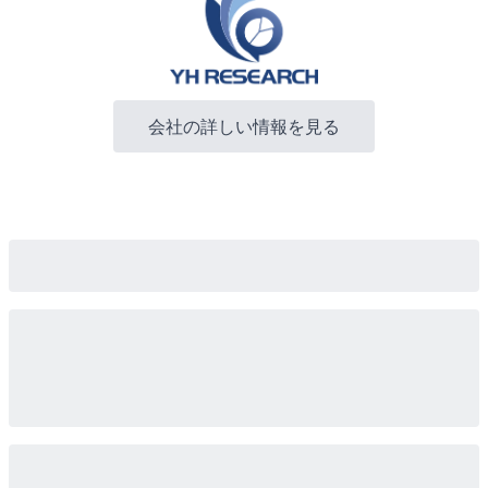
会社の詳しい情報を見る