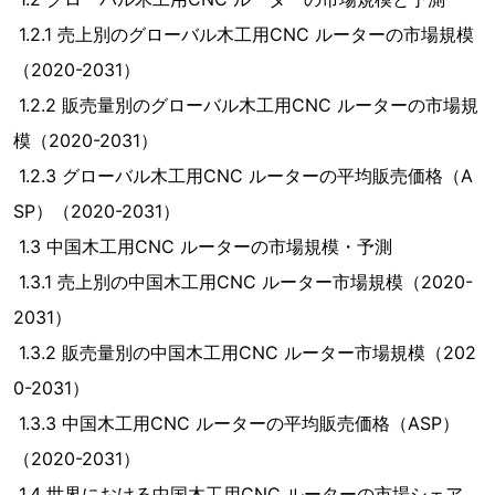
1.2.1 売上別のグローバル木工用CNC ルーターの市場規模
（2020-2031）
1.2.2 販売量別のグローバル木工用CNC ルーターの市場規
模（2020-2031）
1.2.3 グローバル木工用CNC ルーターの平均販売価格（A
SP）（2020-2031）
1.3 中国木工用CNC ルーターの市場規模・予測
1.3.1 売上別の中国木工用CNC ルーター市場規模（2020-
2031）
1.3.2 販売量別の中国木工用CNC ルーター市場規模（202
0-2031）
1.3.3 中国木工用CNC ルーターの平均販売価格（ASP）
（2020-2031）
1.4 世界における中国木工用CNC ルーターの市場シェア