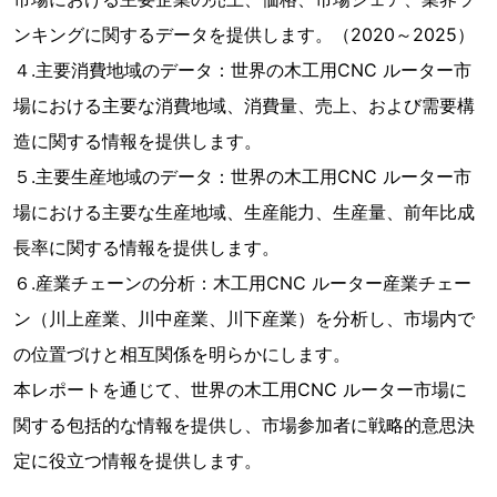
ンキングに関するデータを提供します。（2020～2025）
４.主要消費地域のデータ：世界の木工用CNC ルーター市
場における主要な消費地域、消費量、売上、および需要構
造に関する情報を提供します。
５.主要生産地域のデータ：世界の木工用CNC ルーター市
場における主要な生産地域、生産能力、生産量、前年比成
長率に関する情報を提供します。
６.産業チェーンの分析：木工用CNC ルーター産業チェー
ン（川上産業、川中産業、川下産業）を分析し、市場内で
の位置づけと相互関係を明らかにします。
本レポートを通じて、世界の木工用CNC ルーター市場に
関する包括的な情報を提供し、市場参加者に戦略的意思決
定に役立つ情報を提供します。