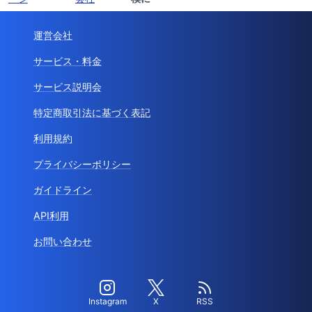
運営会社
サービス・料金
サービス説明会
特定商取引法に基づく表記
利用規約
プライバシーポリシー
ガイドライン
API利用
お問い合わせ
Instagram
X
RSS