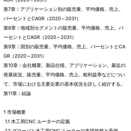
第7章：アプリケーション別の販売量、平均価格、売上、
パーセントとCAGR（2020～2031）
第8章：地域別セグメントの販売量、平均価格、売上、パ
ーセントとCAGR（2020～2031）
第9章：国別の販売量、平均価格、売上、パーセントとCA
GR（2020～2031）
第10章：会社概要、製品仕様、アプリケーション、最近の
発展状況、販売量、平均価格、売上、粗利益率などについ
て、市場における主要企業の基本状況を詳しく紹介する。
第11章：結論
1 市場概要
1.1 木工用CNC ルーターの定義
1.2 グローバル木工用CNC ルーターの市場規模と予測