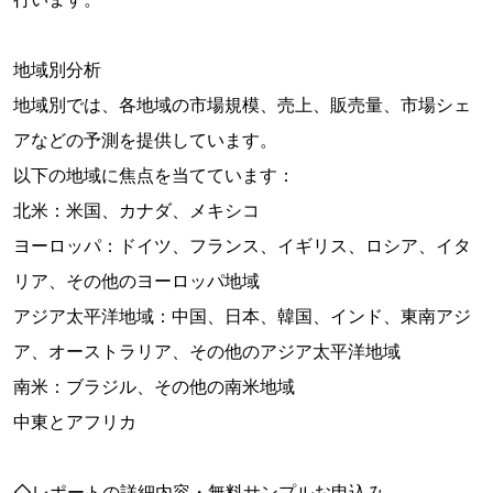
地域別分析
地域別では、各地域の市場規模、売上、販売量、市場シェ
アなどの予測を提供しています。
以下の地域に焦点を当てています：
北米：米国、カナダ、メキシコ
ヨーロッパ：ドイツ、フランス、イギリス、ロシア、イタ
リア、その他のヨーロッパ地域
アジア太平洋地域：中国、日本、韓国、インド、東南アジ
ア、オーストラリア、その他のアジア太平洋地域
南米：ブラジル、その他の南米地域
中東とアフリカ
◇レポートの詳細内容・無料サンプルお申込み