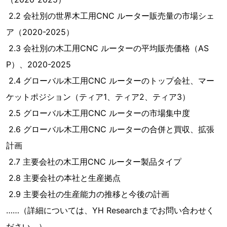
2.2 会社別の世界木工用CNC ルーター販売量の市場シェ
ア（2020-2025）
2.3 会社別の木工用CNC ルーターの平均販売価格（AS
P）、2020-2025
2.4 グローバル木工用CNC ルーターのトップ会社、マー
ケットポジション（ティア1、ティア2、ティア3）
2.5 グローバル木工用CNC ルーターの市場集中度
2.6 グローバル木工用CNC ルーターの合併と買収、拡張
計画
2.7 主要会社の木工用CNC ルーター製品タイプ
2.8 主要会社の本社と生産拠点
2.9 主要会社の生産能力の推移と今後の計画
……（詳細については、YH Researchまでお問い合わせく
ださい。）