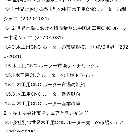
1.4.1 世界における売上別の中国木工用CNC ルーター市場
シェア（2020-2031）
1.4.2 世界市場における販売量別の中国木工用CNC ルータ
ー市場シェア（2020-2031）
1.4.3 木工用CNC ルーターの市場規模、中国VS世界（202
0-2031）
1.5 木工用CNC ルーター市場ダイナミックス
1.5.1 木工用CNC ルーターの市場ドライバ
1.5.2 木工用CNC ルーター市場の制約
1.5.3 木工用CNC ルーター業界動向
1.5.4 木工用CNC ルーター産業政策
2 世界主要会社市場シェアとランキング
2.1 会社別の世界木工用CNC ルーター売上の市場シェア
（2020-2025）