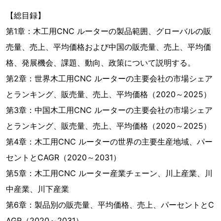
【総目録】
第1章：木工用CNC ルーターの製品範囲、グローバルの販
売量、売上、平均価格および中国の販売量、売上、平均価
格、発展機会、課題、動向、政策について説明する。
第2章：世界木工用CNC ルーターの主要会社の市場シェア
とランキング、販売量、売上、平均価格（2020～2025）
第3章：中国木工用CNC ルーターの主要会社の市場シェア
とランキング、販売量、売上、平均価格（2020～2025）
第4章：木工用CNC ルーターの世界の主要生産地域、パー
セントとCAGR（2020～2031）
第5章：木工用CNC ルーター産業チェーン、川上産業、川
中産業、川下産業
第6章：製品別の販売量、平均価格、売上、パーセントとC
AGR（2020～2031）