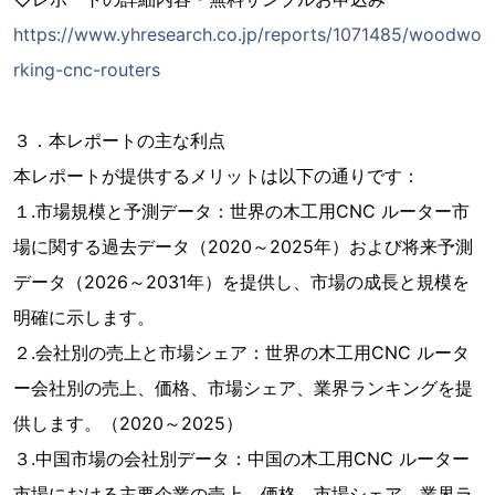
https://www.yhresearch.co.jp/reports/1071485/woodwo
rking-cnc-routers
３．本レポートの主な利点
本レポートが提供するメリットは以下の通りです：
１.市場規模と予測データ：世界の木工用CNC ルーター市
場に関する過去データ（2020～2025年）および将来予測
データ（2026～2031年）を提供し、市場の成長と規模を
明確に示します。
２.会社別の売上と市場シェア：世界の木工用CNC ルータ
ー会社別の売上、価格、市場シェア、業界ランキングを提
供します。（2020～2025）
３.中国市場の会社別データ：中国の木工用CNC ルーター
市場における主要企業の売上、価格、市場シェア、業界ラ