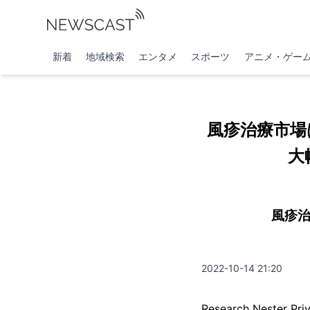
新着
地域検索
エンタメ
スポーツ
アニメ・ゲー
風疹治療市場
大
風疹治
2022-10-14 21:20
Research Nest