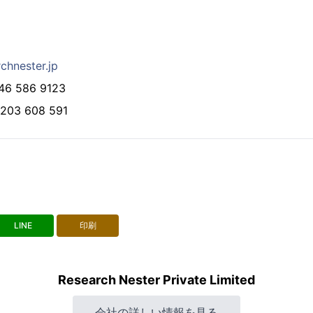
chnester.jp
 586 9123
03 608 591
LINE
印刷
Research Nester Private Limited
会社の詳しい情報を見る