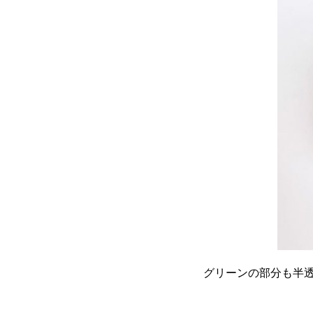
グリーンの部分も半