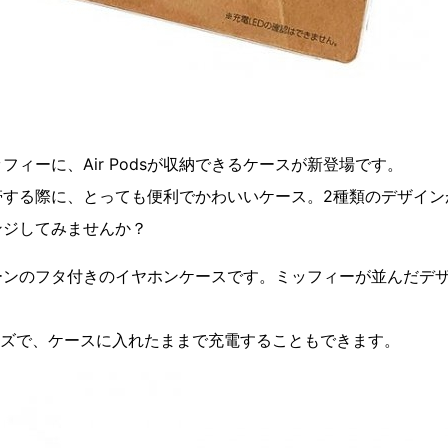
フィーに、Air Podsが収納できるケースが新登場です。
帯する際に、とっても便利でかわいいケース。2種類のデザイン
ンジしてみませんか？
ーンのフタ付きのイヤホンケースです。ミッフィーが並んだデ
のサイズで、ケースに入れたままで充電することもできます。