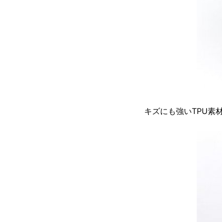
キズにも強いTPU素