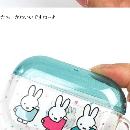
ーたち、かわいいですね～♪