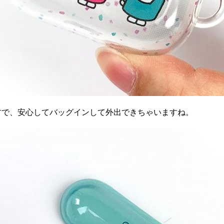
材で、安心してバッグインして外出できちゃいますね。