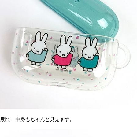
透明で、中身もちゃんと見えます。