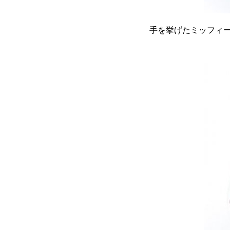
手を挙げたミッフィ