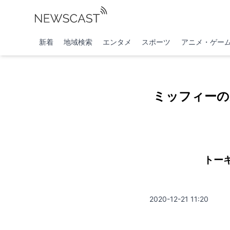
新着
地域検索
エンタメ
スポーツ
アニメ・ゲー
ミッフィーのA
トー
2020-12-21 11:20