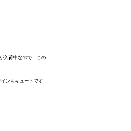
が入荷中なので、この
ザインもキュートです