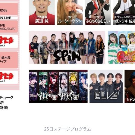
26日ステージプログラム