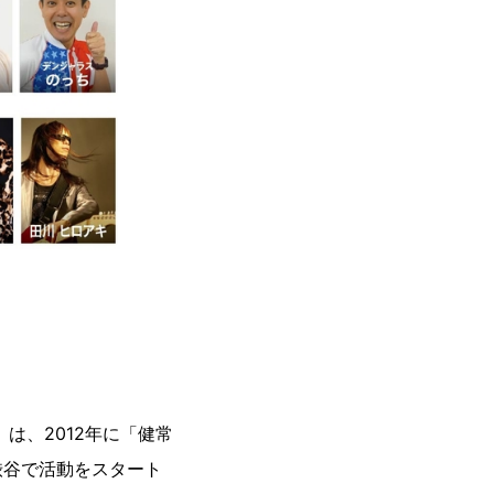
は、2012年に「健常
渋谷で活動をスタート