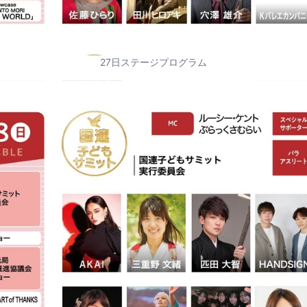
27日ステージプログラム