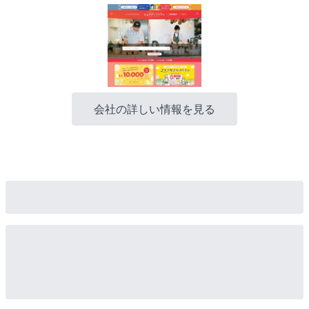
会社の詳しい情報を見る