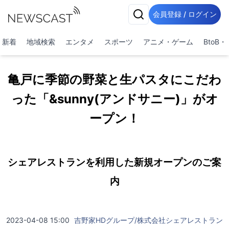
会員登録 / ログイン
新着
地域検索
エンタメ
スポーツ
アニメ・ゲーム
BtoB
亀戸に季節の野菜と生パスタにこだわ
った「&sunny(アンドサニー)」がオ
ープン！
シェアレストランを利用した新規オープンのご案
内
2023-04-08 15:00
吉野家HDグループ/株式会社シェアレストラン