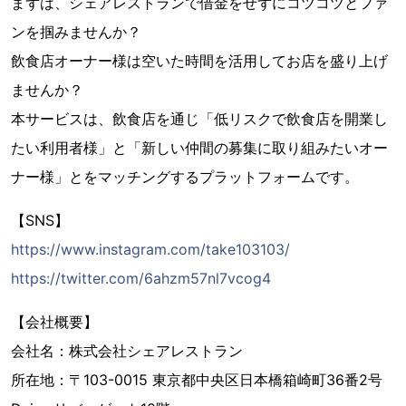
まずは、シェアレストランで借金をせずにコツコツとファ
ンを掴みませんか？
飲食店オーナー様は空いた時間を活用してお店を盛り上げ
ませんか？
本サービスは、飲食店を通じ「低リスクで飲食店を開業し
たい利用者様」と「新しい仲間の募集に取り組みたいオー
ナー様」とをマッチングするプラットフォームです。
【SNS】
https://www.instagram.com/take103103/
https://twitter.com/6ahzm57nl7vcog4
【会社概要】
会社名：株式会社シェアレストラン
所在地：〒103-0015 東京都中央区日本橋箱崎町36番2号