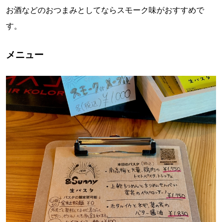
お酒などのおつまみとしてならスモーク味がおすすめで
す。
メニュー