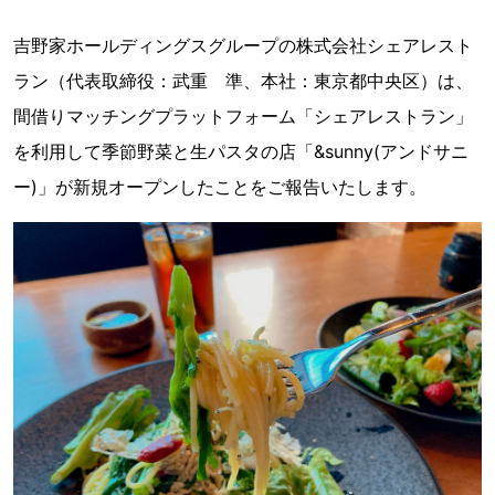
吉野家ホールディングスグループの株式会社シェアレスト
ラン（代表取締役：武重 準、本社：東京都中央区）は、
間借りマッチングプラットフォーム「シェアレストラン」
を利用して季節野菜と生パスタの店「&sunny(アンドサニ
ー)」が新規オープンしたことをご報告いたします。