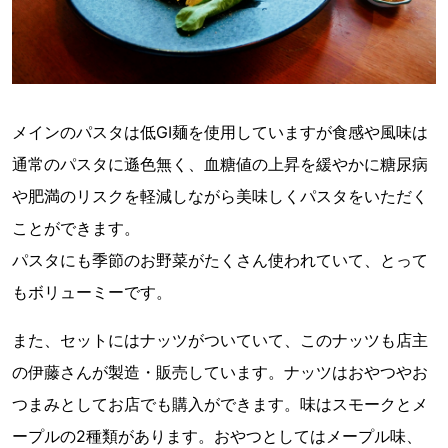
メインのパスタは低GI麺を使用していますが食感や風味は
通常のパスタに遜色無く、血糖値の上昇を緩やかに糖尿病
や肥満のリスクを軽減しながら美味しくパスタをいただく
ことができます。
パスタにも季節のお野菜がたくさん使われていて、とって
もボリューミーです。
また、セットにはナッツがついていて、このナッツも店主
の伊藤さんが製造・販売しています。ナッツはおやつやお
つまみとしてお店でも購入ができます。味はスモークとメ
ープルの2種類があります。おやつとしてはメープル味、