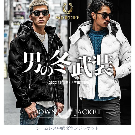
シームレス中綿ダウンジャケット