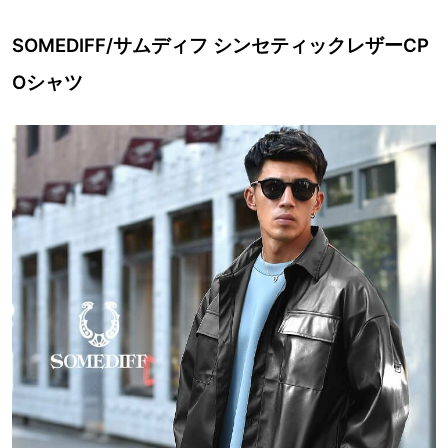
SOMEDIFF/サムディフ シンセティックレザーCP
Oシャツ