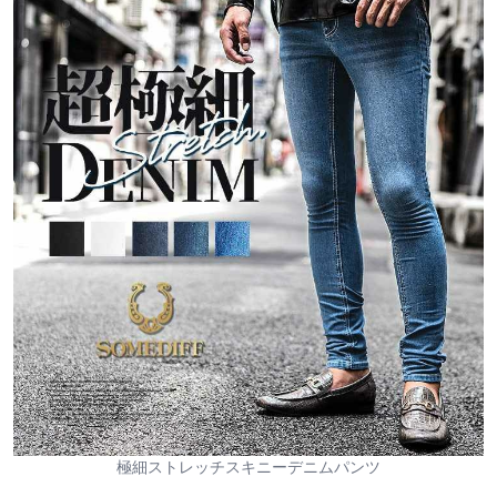
極細ストレッチスキニーデニムパンツ