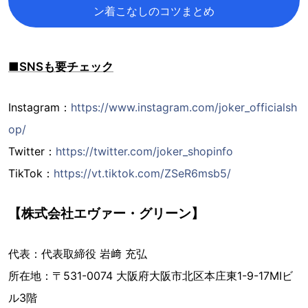
ン着こなしのコツまとめ
■SNSも要チェック
Instagram：
https://www.instagram.com/joker_officialsh
op/
Twitter：
https://twitter.com/joker_shopinfo
TikTok：
https://vt.tiktok.com/ZSeR6msb5/
【株式会社エヴァー・グリーン】
代表：代表取締役 岩﨑 充弘
所在地：〒531-0074 大阪府大阪市北区本庄東1-9-17MIビ
ル3階