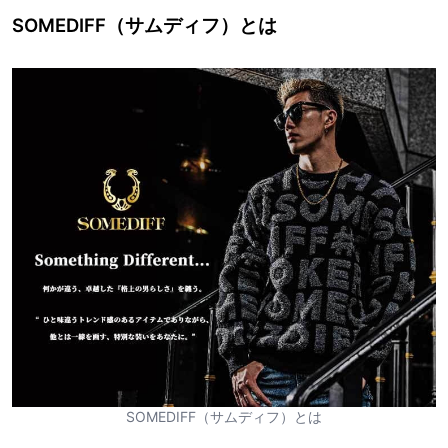
SOMEDIFF（サムディフ）とは
SOMEDIFF（サムディフ）とは