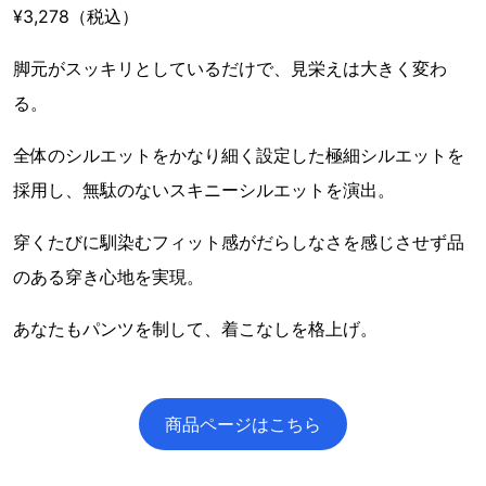
¥3,278（税込）
脚元がスッキリとしているだけで、見栄えは大きく変わ
る。
全体のシルエットをかなり細く設定した極細シルエットを
採用し、無駄のないスキニーシルエットを演出。
穿くたびに馴染むフィット感がだらしなさを感じさせず品
のある穿き心地を実現。
あなたもパンツを制して、着こなしを格上げ。
商品ページはこちら