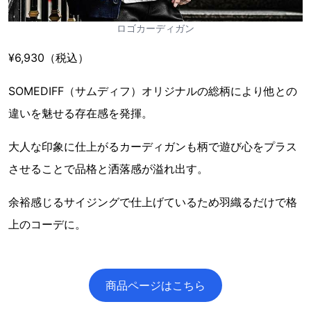
ロゴカーディガン
¥6,930（税込）
SOMEDIFF（サムディフ）オリジナルの総柄により他との
違いを魅せる存在感を発揮。
大人な印象に仕上がるカーディガンも柄で遊び心をプラス
させることで品格と洒落感が溢れ出す。
余裕感じるサイジングで仕上げているため羽織るだけで格
上のコーデに。
商品ページはこちら