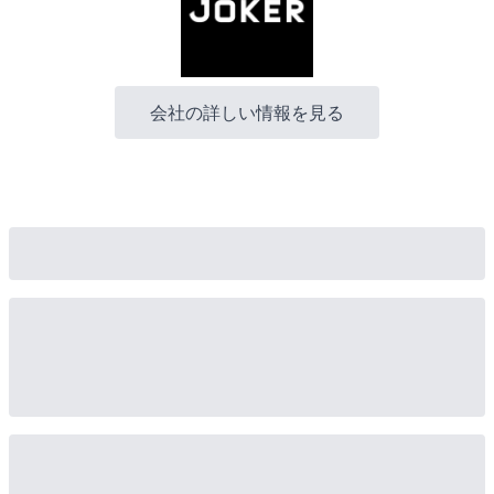
会社の詳しい情報を見る