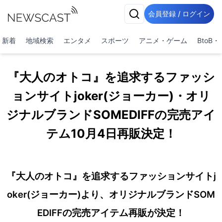
会員登録 / ログイン
新着
地域検索
エンタメ
スポーツ
アニメ・ゲーム
BtoB
『大人のオトコ』を追求するファッシ
ョンサイトjoker(ジョーカー)・オリ
ジナルブランドSOMEDIFFの完売アイ
テム10月4日再販決定！
『大人のオトコ』を追求するファッションサイトj
oker(ジョーカー)より、オリジナルブランドSOM
EDIFFの完売アイテム再販が決定！