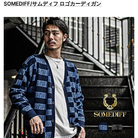
SOMEDIFF/サムディフ ロゴカーディガン