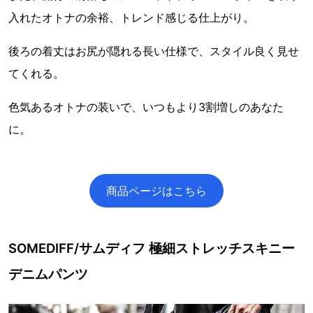
入れたオトナの余裕、トレンド感じる仕上がり。
後ろの着丈はお尻が隠れる長い仕様で、スタイル良く見せ
てくれる。
色気あるオトナの装いで、いつもより3割増しのあなた
に。
商品ページはこちら
SOMEDIFF/サムディフ 極細ストレッチスキニー
デニムパンツ