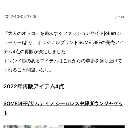
2022-10-04 17:00
joker
『大人のオトコ』を追求するファッションサイトjoker(ジ
ョーカー)より、オリジナルブランドSOMEDIFFの完売アイ
テム4点の再販が決定しました！
トレンド感のあるアイテムはこれからの季節を盛り上げて
くれること間違いなし。
2022年再販アイテム4点
SOMEDIFF/サムディフ シームレス中綿ダウンジャケッ
ト