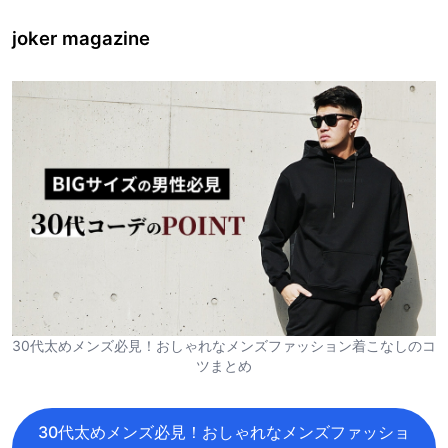
joker magazine
30代太めメンズ必見！おしゃれなメンズファッション着こなしのコ
ツまとめ
30代太めメンズ必見！おしゃれなメンズファッショ