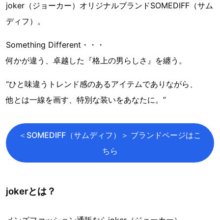
joker（ジョーカー）オリジナルブランドSOMEDIFF（サム
ディフ）。
Something Different・・・
何かが違う、卓越した『格上の男らしさ』を纏う。
“ひと味違うトレンド感のあるアイテムでありながら、
他とは一線を画す、特別な装いをあなたに。”
＜SOMEDIFF（サムディフ）＞ ブランドページはこ
ちら
jokerとは？