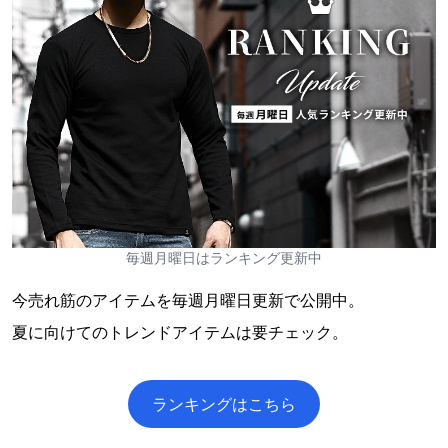
毎週月曜日はランキング更新中
今売れ筋のアイテムを毎週月曜日更新で公開中。
夏に向けてのトレンドアイテムは要チェック。
ランキングはこちら