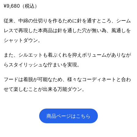
¥9,680（税込）
従来、中綿の仕切りを作るために針を通すところ、シーム
レスで再現した本商品は針を通した穴が無い為、風通しを
シャットダウン。
また、シルエットも着ぶくれを抑えボリュームがありなが
らスタイリッシュな佇まいを実現。
フードは着脱が可能なため、様々なコーディネートと合わ
せて楽しむことが出来る万能ダウン。
商品ページはこちら