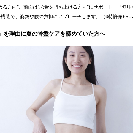
める方向”、前面は“恥骨を持ち上げる方向”にサポート。「無
構造で、姿勢や腰の負担にアプローチします。（※特許第6902
い」を理由に夏の骨盤ケアを諦めていた方へ