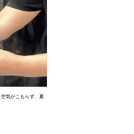
。空気がこもらず、夏