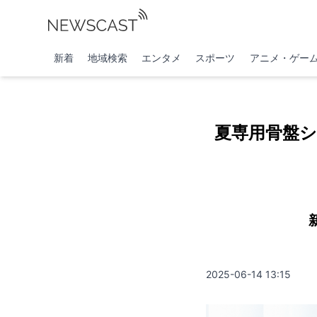
新着
地域検索
エンタメ
スポーツ
アニメ・ゲー
夏専用骨盤シ
2025-06-14 13:15