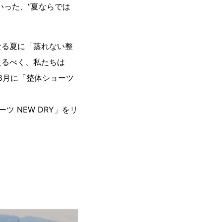
いった、“夏ならでは
なる夏に「蒸れない整
えるべく、私たちは
8月に「整体ショーツ
 NEW DRY」をリ