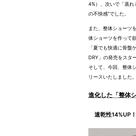
4%）、次いで「蒸れ
の不快感”でした。
また、整体ショーツ
体ショーツを作って
「夏でも快適に骨盤ケ
DRY」の発売をスタ
そして、今回、整体シ
リースいたしました
進化した「整体シ
速乾性14%U