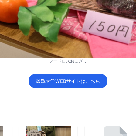
フードロスおにぎり
麗澤大学WEBサイトはこちら