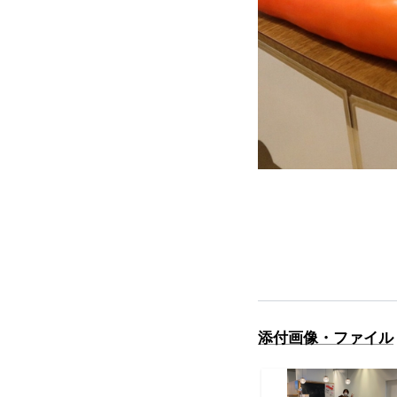
添付画像・ファイル