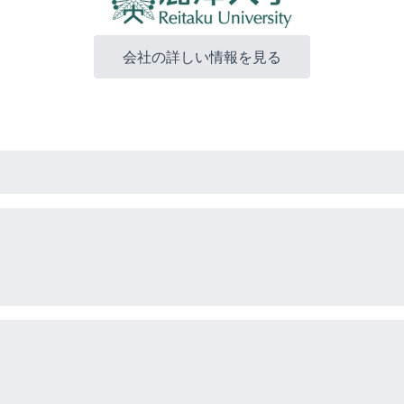
会社の詳しい情報を見る