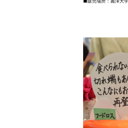
■販売場所：麗澤大学