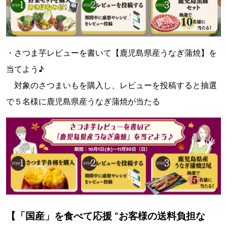
・さつま芋レビューを書いて【鹿児島県産うなぎ蒲焼】を
当てよう♪
対象のさつまいもを購入し、レビューを投稿すると抽選
で５名様に鹿児島県産うなぎ蒲焼が当たる
【「国産」を食べて応援 “お客様の送料負担な