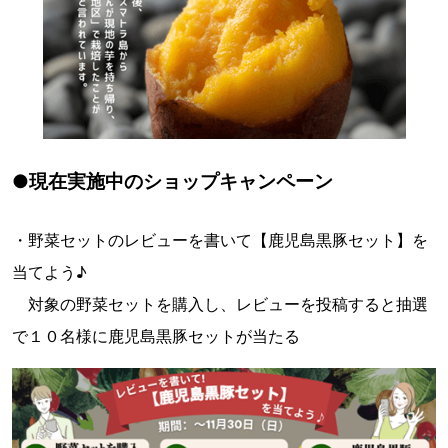
●現在実施中のショップキャンペーン
・野菜セットのレビューを書いて【鹿児島黒豚セット】を
当てよう♪
対象の野菜セットを購入し、レビューを投稿すると抽選
で１０名様に鹿児島黒豚セットが当たる