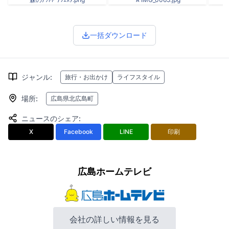
一括ダウンロード
ジャンル
:
旅行・お出かけ
ライフスタイル
場所
:
広島県北広島町
ニュースのシェア
:
X
Facebook
LINE
印刷
広島ホームテレビ
会社の詳しい情報を見る