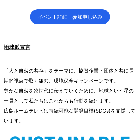
イベント詳細・参加申し込み
地球派宣言
「人と自然の共存」をテーマに、協賛企業・団体と共に長
期的視点で取り組む、環境保全キャンペーンです。
豊かな自然を次世代に伝えていくために、地球という星の
一員として私たちはこれからも行動を続けます。
広島ホームテレビは持続可能な開発目標(SDGs)を支援して
います。