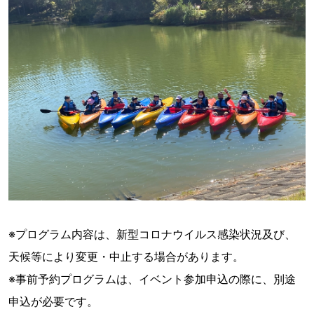
※プログラム内容は、新型コロナウイルス感染状況及び、
天候等により変更・中止する場合があります。
※事前予約プログラムは、イベント参加申込の際に、別途
申込が必要です。