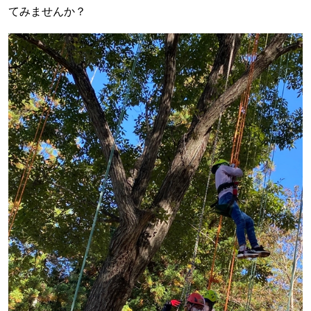
てみませんか？