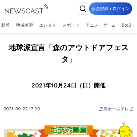
会員登録 / ログイン
新着
地域検索
エンタメ
スポーツ
アニメ・ゲーム
BtoB
地球派宣言「森のアウトドアフェス
タ」
2021年10月24日（日）開催
2021-09-22 17:00
広島ホームテレビ