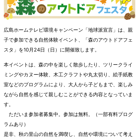
広島ホームテレビ環境キャンペーン「地球派宣言」は、親
子で参加できる自然体験イベント、「森のアウトドアフェ
スタ」を10月24日（日）に開催致します。
本イベントは、森の中を楽しく散歩したり、ツリークライ
ミングやカヌー体験、木工クラフトや丸太切り、絵手紙教
室などのプログラムにより、大人から子どもまで、楽しみ
ながら自然を感じて親しむことができる内容となっていま
す。
ただいま参加者募集中。参加は無料。（一部有料プログ
ラムあり）
是非、秋の里山の自然を満喫し、自然や環境について考え