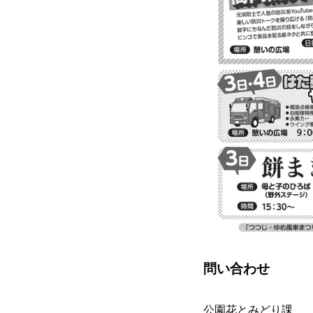
問い合わせ
公園花とみどり課