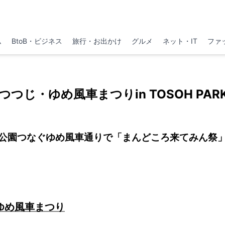
ム
BtoB・ビジネス
旅行・お出かけ
グルメ
ネット・IT
ファ
つつじ・ゆめ風車まつりin TOSOH PAR
公園つなぐゆめ風車通りで「まんどころ来てみん祭
ゆめ風車まつり