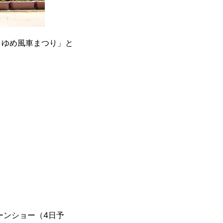
・ゆめ風車まつり」と
ーンショー（4日予