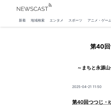
新着
地域検索
エンタメ
スポーツ
アニメ・ゲー
第40回
～まちと永源山
2025-04-21 11:50
第40回つつじ・