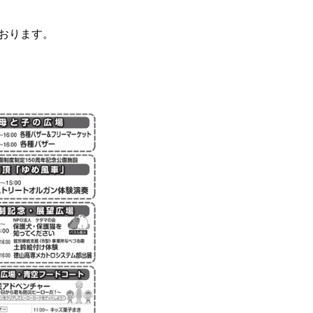
おります。