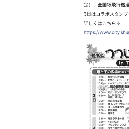
定）、全国紙飛行機
3日はコラボスタン
詳しくはこちら↓
https://www.city.shu