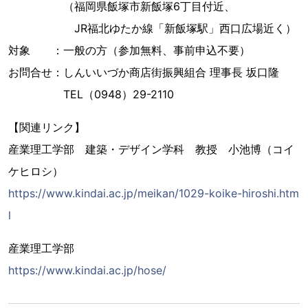
（福岡県飯塚市新飯塚6丁目付近、
JR福北ゆたか線「新飯塚駅」西口広場近く）
対象 ：一般の方（参加無料、事前申込不要）
お問合せ：しんいいづか商店街振興組合 理事長 坂口隆
TEL（0948）29-2110
【関連リンク】
産業理工学部 建築・デザイン学科 教授 小池博（コイ
ケヒロシ）
https://www.kindai.ac.jp/meikan/1029-koike-hiroshi.htm
l
産業理工学部
https://www.kindai.ac.jp/hose/