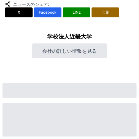
ニュースのシェア
:
X
Facebook
LINE
印刷
学校法人近畿大学
会社の詳しい情報を見る