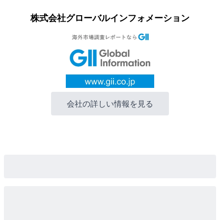
株式会社グローバルインフォメーション
会社の詳しい情報を見る