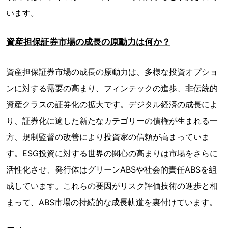
います。
資産担保証券市場の成長の原動力は何か？
資産担保証券市場の成長の原動力は、多様な投資オプショ
ンに対する需要の高まり、フィンテックの進歩、非伝統的
資産クラスの証券化の拡大です。デジタル経済の成長によ
り、証券化に適した新たなカテゴリーの債権が生まれる一
方、規制監督の改善により投資家の信頼が高まっていま
す。ESG投資に対する世界の関心の高まりは市場をさらに
活性化させ、発行体はグリーンABSや社会的責任ABSを組
成しています。これらの要因がリスク評価技術の進歩と相
まって、ABS市場の持続的な成長軌道を裏付けています。