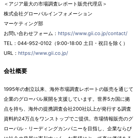
＜アジア最大の市場調査レポート販売代理店＞
株式会社グローバルインフォメーション
マーケティング部
お問い合わせフォーム：
https://www.gii.co.jp/contact/
TEL：044-952-0102（9:00-18:00 土日・祝日を除く）
URL：
https://www.gii.co.jp/
会社概要
1995年の創立以来、海外市場調査レポートの販売を通じて
企業のグローバル展開を支援しています。世界5カ国に拠
点を持ち、海外の提携調査会社200社以上が発行する調査
資料約24万点をワンストップでご提供。市場情報販売のグ
ローバル・リーディングカンパニーを目指し、企業ならび