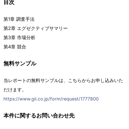
目次
第1章 調査手法
第2章 エグゼクティブサマリー
第3章 市場分析
第4章 競合
無料サンプル
当レポートの無料サンプルは、こちらからお申し込みいた
だけます。
https://www.gii.co.jp/form/request/1777800
本件に関するお問い合わせ先