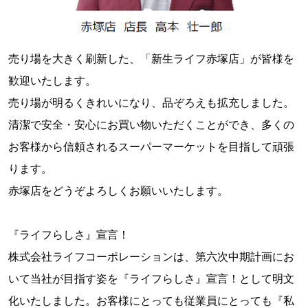
売り場を大きく刷新した、「新生ライフ赤塚店」が皆様を
歓迎いたします。
売り場が明るくきれいになり、品ぞろえも拡充しました。
清潔で安全・安心にお買い物いただくことができ、多くの
お客様から信頼されるスーパーマーケットを目指して頑張
ります。
赤塚店をどうぞよろしくお願いいたします。
『ライフらしさ』宣言！
株式会社ライフコーポレーションは、第六次中期計画にお
いて当社が目指す姿を『ライフらしさ』宣言！として明文
化いたしました。お客様にとっても従業員にとっても『私