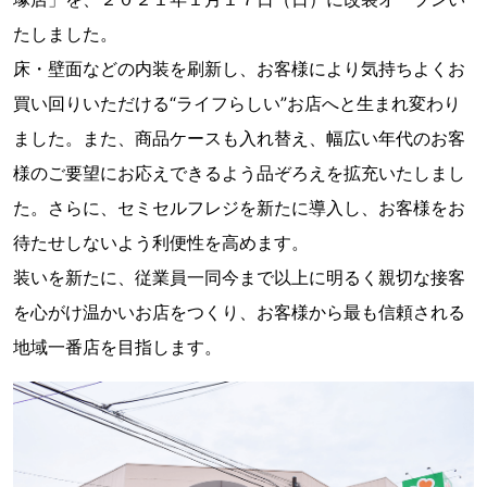
たしました。
床・壁面などの内装を刷新し、お客様により気持ちよくお
買い回りいただける“ライフらしい”お店へと生まれ変わり
ました。また、商品ケースも入れ替え、幅広い年代のお客
様のご要望にお応えできるよう品ぞろえを拡充いたしまし
た。さらに、セミセルフレジを新たに導入し、お客様をお
待たせしないよう利便性を高めます。
装いを新たに、従業員一同今まで以上に明るく親切な接客
を心がけ温かいお店をつくり、お客様から最も信頼される
地域一番店を目指します。