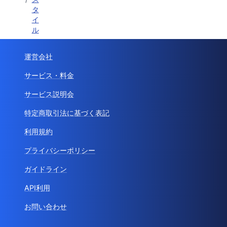
タ
イ
ル
運営会社
サービス・料金
サービス説明会
特定商取引法に基づく表記
利用規約
プライバシーポリシー
ガイドライン
API利用
お問い合わせ