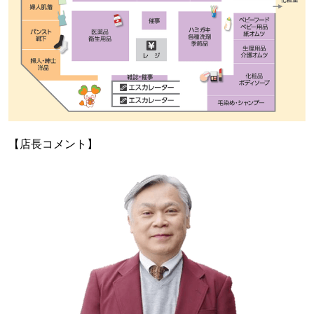
【店長コメント】