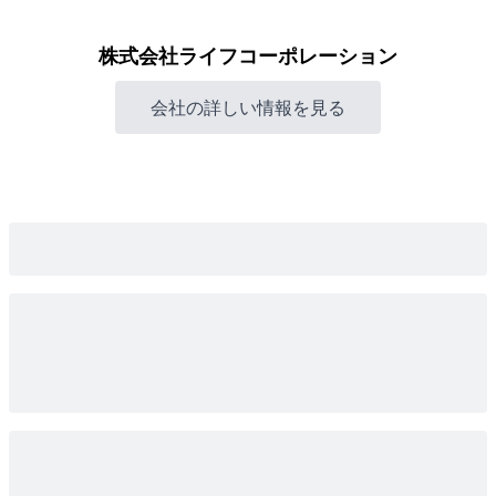
株式会社ライフコーポレーション
会社の詳しい情報を見る