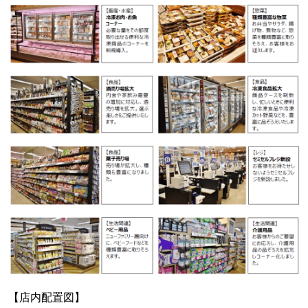
【店内配置図】