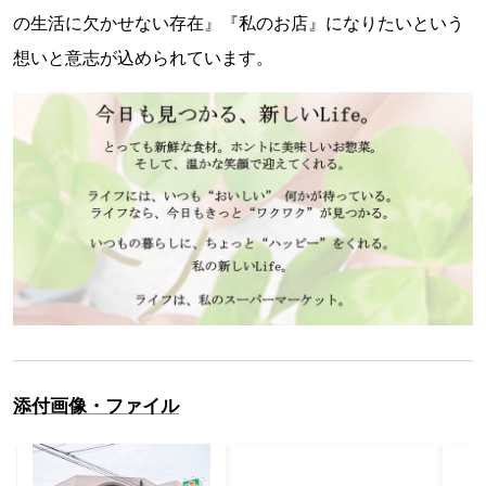
の生活に欠かせない存在』『私のお店』になりたいという
想いと意志が込められています。
添付画像・ファイル