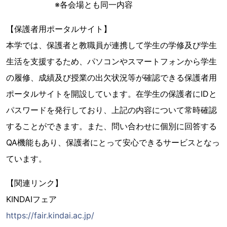
※各会場とも同一内容
【保護者用ポータルサイト】
本学では、保護者と教職員が連携して学生の学修及び学生
生活を支援するため、パソコンやスマートフォンから学生
の履修、成績及び授業の出欠状況等が確認できる保護者用
ポータルサイトを開設しています。在学生の保護者にIDと
パスワードを発行しており、上記の内容について常時確認
することができます。また、問い合わせに個別に回答する
QA機能もあり、保護者にとって安心できるサービスとなっ
ています。
【関連リンク】
KINDAIフェア
https://fair.kindai.ac.jp/