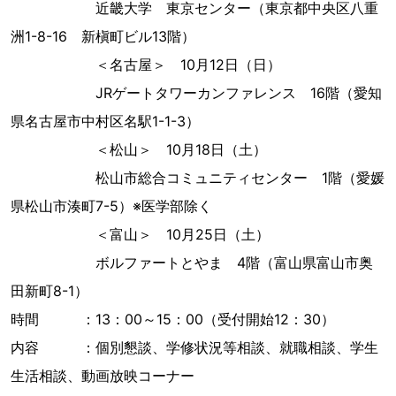
近畿大学 東京センター（東京都中央区八重
洲1-8-16 新槇町ビル13階）
＜名古屋＞ 10月12日（日）
JRゲートタワーカンファレンス 16階（愛知
県名古屋市中村区名駅1-1-3）
＜松山＞ 10月18日（土）
松山市総合コミュニティセンター 1階（愛媛
県松山市湊町7-5）※医学部除く
＜富山＞ 10月25日（土）
ボルファートとやま 4階（富山県富山市奥
田新町8-1）
時間 ：13：00～15：00（受付開始12：30）
内容 ：個別懇談、学修状況等相談、就職相談、学生
生活相談、動画放映コーナー