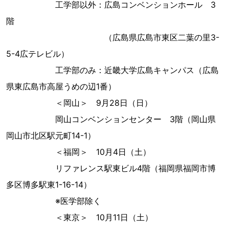
工学部以外：広島コンベンションホール 3
階
（広島県広島市東区二葉の里3-
5-4広テレビル）
工学部のみ：近畿大学広島キャンパス（広島
県東広島市高屋うめの辺1番）
＜岡山＞ 9月28日（日）
岡山コンベンションセンター 3階（岡山県
岡山市北区駅元町14-1）
＜福岡＞ 10月4日（土）
リファレンス駅東ビル4階（福岡県福岡市博
多区博多駅東1-16-14）
※医学部除く
＜東京＞ 10月11日（土）