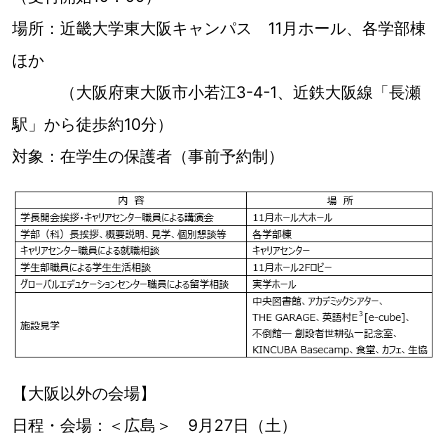
場所：近畿大学東大阪キャンパス 11月ホール、各学部棟
ほか
（大阪府東大阪市小若江3-4-1、近鉄大阪線「長瀬
駅」から徒歩約10分）
対象：在学生の保護者（事前予約制）
【大阪以外の会場】
日程・会場：＜広島＞ 9月27日（土）