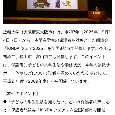
近畿大学（大阪府東大阪市）は、令和7年（2025年）9月1
4日（日）から、本学在学生の保護者を対象とした懇談会
「KINDAIフェア2025」を全国8都市で開催します。今年は
初めて、松山市・富山市でも開催します。このイベント
は、保護者に子どもの大学生活や学修状況、本学の就職サ
ポート体制などについて理解を深めていただく場として、
平成21年度（2009年度）から開催しています。
【本件のポイント】
●「子どもの学生生活を知りたい」という保護者の声に応
え、保護者懇談会「KINDAIフェア」を全国8都市で開催