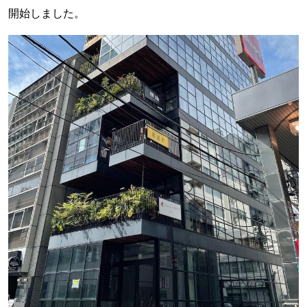
開始しました。