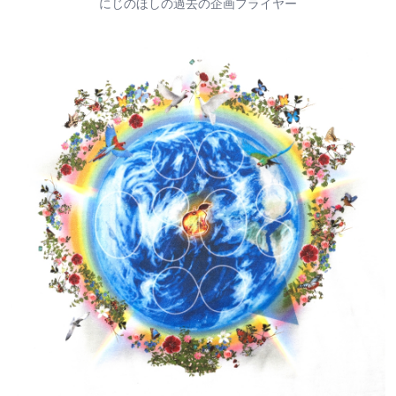
にじのほしの過去の企画フライヤー