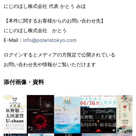
にじのほし株式会社 代表 かとう みほ
【本件に関するお客様からのお問い合わせ先】
にじのほし株式会社 かとう
E-Mail：
info@polaristokyo.com
ログインするとメディアの方限定で公開されている
お問い合わせ先や情報がご覧いただけます
添付画像・資料