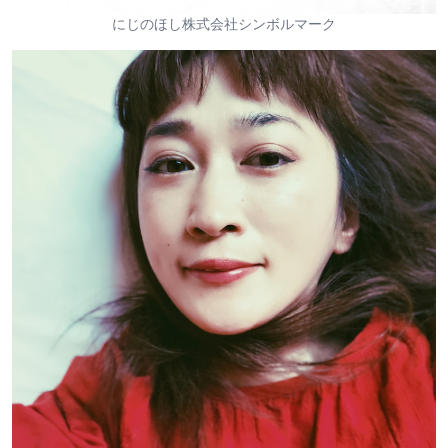
にじのほし株式会社シンボルマーク