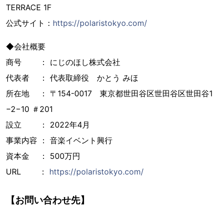
TERRACE 1F
公式サイト：
https://polaristokyo.com/
◆会社概要
商号 ： にじのほし株式会社
代表者 ： 代表取締役 かとう みほ
所在地 ： 〒154-0017 東京都世田谷区世田谷区世田谷1
−2−10 ＃201
設立 ： 2022年4月
事業内容 ： 音楽イベント興行
資本金 ： 500万円
URL ：
https://polaristokyo.com/
【お問い合わせ先】