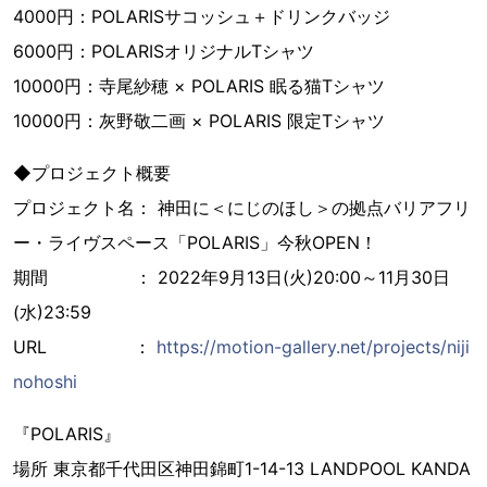
4000円：POLARISサコッシュ＋ドリンクバッジ
6000円：POLARISオリジナルTシャツ
10000円：寺尾紗穂 × POLARIS 眠る猫Tシャツ
10000円：灰野敬二画 × POLARIS 限定Tシャツ
◆プロジェクト概要
プロジェクト名： 神田に＜にじのほし＞の拠点バリアフリ
ー・ライヴスペース「POLARIS」今秋OPEN！
期間 ： 2022年9月13日(火)20:00～11月30日
(水)23:59
URL ：
https://motion-gallery.net/projects/niji
nohoshi
『POLARIS』
場所 東京都千代田区神田錦町1-14-13 LANDPOOL KANDA