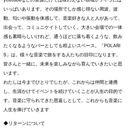
いっぱいあります。その場所でしか感じ得ない周波、波
動、匂いや振動を体感して、音楽好きな人と人があって、
出会って、コミュニケイトしていく。大きい会場での一体
感も素晴らしいけれど、通うほどに落ち着くような、飲み
たくなるようなバーとしても程よいスペース。「POLARI
S」は、様々な音楽で旅をする人たちの目印になります。
皆さんと一緒に、未来を楽しみながら育んでいきたいと思
います。
わたしは今までひとりでしたが、これからは仲間と連携
し、生涯かけてイベントを続けていくことが人生の目的で
す。音楽に守られてきた恩返しとして、これからも音楽に
人生を捧げていきます
◆リターンについて