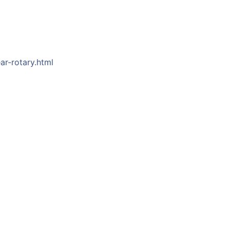
ar-rotary.html