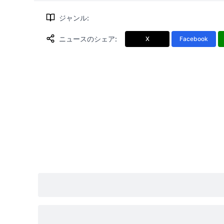
ジャンル
:
ニュースのシェア
:
X
Facebook