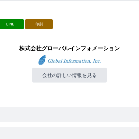
LINE
印刷
株式会社グローバルインフォメーション
会社の詳しい情報を見る