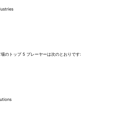
ustries
場のトップ 5 プレーヤーは次のとおりです:
lutions