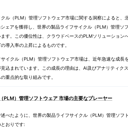
クル（PLM）管理ソフトウェア市場に関する洞察によると、
市場シェアを獲得し、世界の製品ライフサイクル（PLM）管理ソ
ます。この優位性は、クラウドベースのPLMソリューション
グの導入率の上昇によるものです。
サイクル（PLM）管理ソフトウェア市場は、近年急速な成長
見込まれています。この成長の理由は、AI及びアナリティク
への重点的な取り組みです。
（PLM）管理ソフトウェア 市場の主要なプレーヤー
述べたように、世界の製品ライフサイクル（PLM）管理ソフト
とおりです: