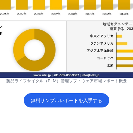
製品ライフサイクル（PLM）管理ソフトウェア市場レポート概要
無料サンプルレポートを入手する