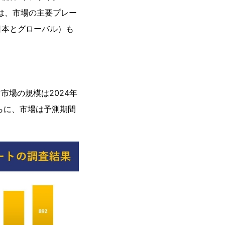
は、市場の主要プレー
日本とグローバル）も
ア市場の規模は2024年
さらに、市場は予測期間