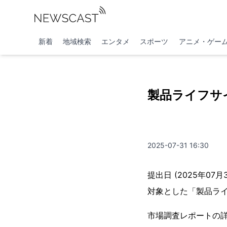
新着
地域検索
エンタメ
スポーツ
アニメ・ゲー
製品ライフサ
2025-07-31 16:30
提出日 (2025年07
対象とした「製品ライ
市場調査レポートの