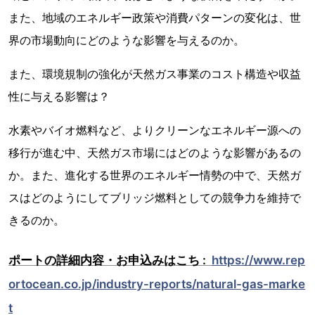
また、地域のエネルギー政策や消費パターンの変化は、世
界の市場動向にどのような影響を与えるのか。
また、環境規制の強化が天然ガス事業のコスト構造や収益
性に与える影響は？
水素やバイオ燃料など、よりクリーンなエネルギー源への
移行が進む中、天然ガス市場にはどのような影響があるの
か。また、進化する世界のエネルギー情勢の中で、天然ガ
スはどのようにしてブリッジ燃料としての競争力を維持で
きるのか。
ポートの詳細内容・お申込みはこち :
https://www.rep
ortocean.co.jp/industry-reports/natural-gas-marke
t