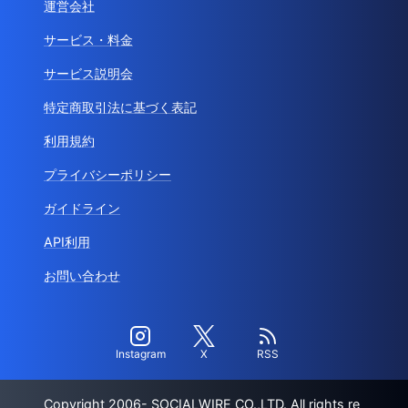
運営会社
サービス・料金
サービス説明会
特定商取引法に基づく表記
利用規約
プライバシーポリシー
ガイドライン
API利用
お問い合わせ
Instagram
X
RSS
Copyright 2006- SOCIALWIRE CO.,LTD. All rights re