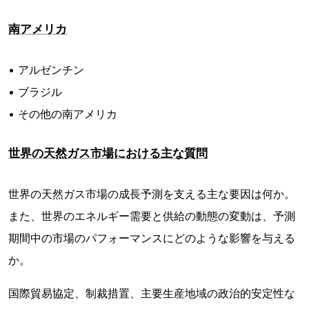
南アメリカ
• アルゼンチン
• ブラジル
• その他の南アメリカ
世界の天然ガス市場における主な質問
世界の天然ガス市場の成長予測を支える主な要因は何か。
また、世界のエネルギー需要と供給の動態の変動は、予測
期間中の市場のパフォーマンスにどのような影響を与える
か。
国際貿易協定、制裁措置、主要生産地域の政治的安定性な