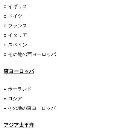
o イギリス
o ドイツ
o フランス
o イタリア
o スペイン
o その地の西ヨーロッパ
東ヨーロッパ
• ポーランド
• ロシア
• その地の東ヨーロッパ
アジア太平洋