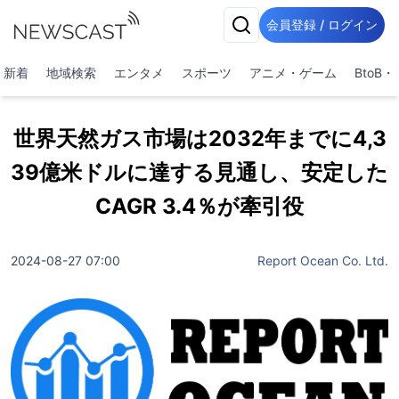
会員登録 / ログイン
新着
地域検索
エンタメ
スポーツ
アニメ・ゲーム
BtoB
世界天然ガス市場は2032年までに4,3
39億米ドルに達する見通し、安定した
CAGR 3.4％が牽引役
2024-08-27 07:00
Report Ocean Co. Ltd.