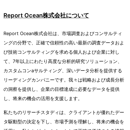
Report Ocean株式会社について
Report Ocean株式会社は、市場調査およびコンサルティ
ングの分野で、正確で信頼性の高い最新の調査データおよ
び技術コンサルティングを求める個人および企業に対し
て、7年以上にわたり高度な分析的研究ソリューション、
カスタムコンaサルティング、深いデータ分析を提供する
リーディングカンパニーです。我々は戦略および成長分析
の洞察を提供し、企業の目標達成に必要なデータを提供
し、将来の機会の活用を支援します。
私たちのリサーチスタディは、クライアントが優れたデー
タ駆動型の決定を下し、市場予測を理解し、将来の機会を