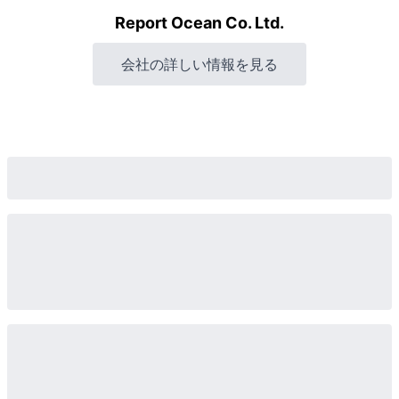
Report Ocean Co. Ltd.
会社の詳しい情報を見る