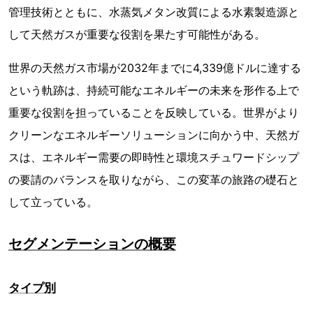
管理技術とともに、水蒸気メタン改質による水素製造源と
して天然ガスが重要な役割を果たす可能性がある。
世界の天然ガス市場が2032年までに4,339億ドルに達する
という軌跡は、持続可能なエネルギーの未来を形作る上で
重要な役割を担っていることを反映している。世界がより
クリーンなエネルギーソリューションに向かう中、天然ガ
スは、エネルギー需要の即時性と環境スチュワードシップ
の要請のバランスを取りながら、この変革の旅路の礎石と
して立っている。
セグメンテーションの概要
タイプ別