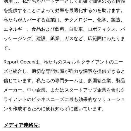
活用し、私たちがパートナーとして正確で価値のある情報
を提供することによって効率を最適化するのを助けます。
私たちがカバーする産業は、テクノロジー、化学、製造、
エネルギー、食品および飲料、自動車、ロボティクス、パ
ッケージング、建設、鉱業、ガスなど、広範囲にわたりま
す。
Report Oceanは、私たちのスキルをクライアントのニー
ズと統合し、適切な専門知識が強力な洞察を提供できると
信じています。私たちの専門チームは、多国籍企業、製品
メーカー、中小企業、またはスタートアップ企業を含むク
ライアントのビジネスニーズに最も効果的なソリューショ
ンを作成するために疲れ知らずに働いています。
メディア連絡先: