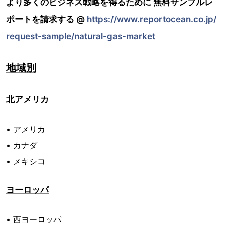
より多くのビジネス戦略を得るために 無料サンプルレ
ポートを請求する @
https://www.reportocean.co.jp/
request-sample/natural-gas-market
地域別
北アメリカ
• アメリカ
• カナダ
• メキシコ
ヨーロッパ
• 西ヨーロッパ