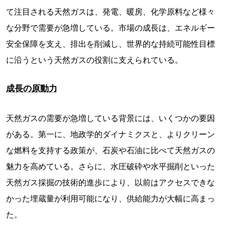
て注目される天然ガスは、発電、暖房、化学原料など様々
な分野で需要が急増している。市場の成長は、エネルギー
安全保障を支え、排出を削減し、世界的な持続可能性目標
に沿うという天然ガスの役割に支えられている。
成長の原動力
天然ガスの需要が急増している背景には、いくつかの要因
がある。第一に、地政学的ダイナミクスと、よりクリーン
な燃料を支持する政策が、石炭や石油に比べて天然ガスの
魅力を高めている。さらに、水圧破砕や水平掘削といった
天然ガス採掘の技術的進歩により、以前はアクセスできな
かった埋蔵量が利用可能になり、供給能力が大幅に高まっ
た。