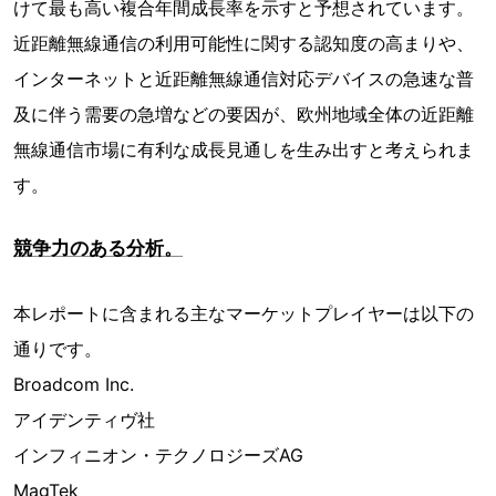
けて最も高い複合年間成長率を示すと予想されています。
近距離無線通信の利用可能性に関する認知度の高まりや、
インターネットと近距離無線通信対応デバイスの急速な普
及に伴う需要の急増などの要因が、欧州地域全体の近距離
無線通信市場に有利な成長見通しを生み出すと考えられま
す。
競争力のある分析。
本レポートに含まれる主なマーケットプレイヤーは以下の
通りです。
Broadcom Inc.
アイデンティヴ社
インフィニオン・テクノロジーズAG
MagTek