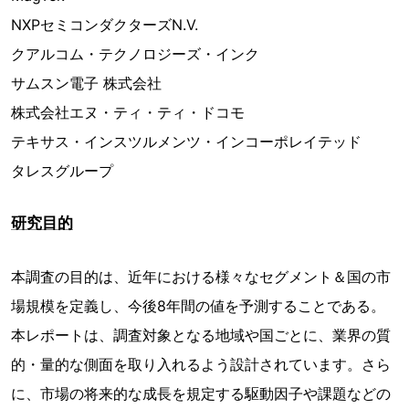
NXPセミコンダクターズN.V.
クアルコム・テクノロジーズ・インク
サムスン電子 株式会社
株式会社エヌ・ティ・ティ・ドコモ
テキサス・インスツルメンツ・インコーポレイテッド
タレスグループ
研究目的
本調査の目的は、近年における様々なセグメント＆国の市
場規模を定義し、今後8年間の値を予測することである。
本レポートは、調査対象となる地域や国ごとに、業界の質
的・量的な側面を取り入れるよう設計されています。さら
に、市場の将来的な成長を規定する駆動因子や課題などの