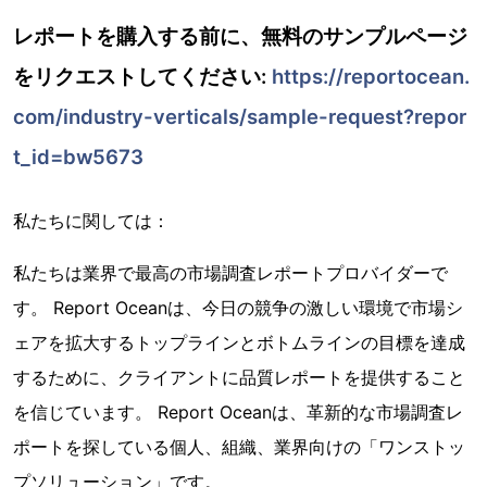
レポートを購入する前に、無料のサンプルページ
をリクエストしてください:
https://reportocean.
com/industry-verticals/sample-request?repor
t_id=bw5673
私たちに関しては：
私たちは業界で最高の市場調査レポートプロバイダーで
す。 Report Oceanは、今日の競争の激しい環境で市場シ
ェアを拡大するトップラインとボトムラインの目標を達成
するために、クライアントに品質レポートを提供すること
を信じています。 Report Oceanは、革新的な市場調査レ
ポートを探している個人、組織、業界向けの「ワンストッ
プソリューション」です。