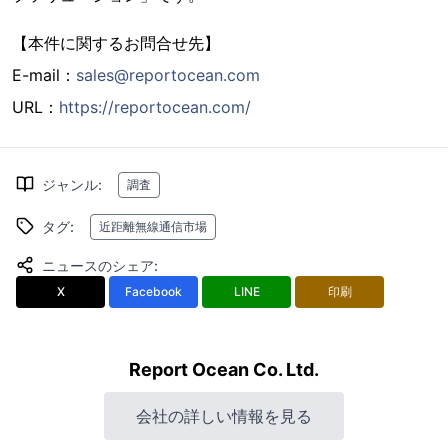
【本件に関するお問合せ先】
E-mail：
sales@reportocean.com
URL：
https://reportocean.com/
ジャンル
:
調査
タグ
:
近距離無線通信市場
ニュースのシェア
:
X
Facebook
LINE
印刷
Report Ocean Co. Ltd.
会社の詳しい情報を見る