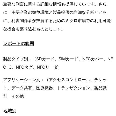
重要な側面に関する詳細な情報も提供しています。さら
に、主要企業の競争環境と製品提供の詳細な分析ととも
に、利害関係者が投資するためのミクロ市場での利用可能
な機会も盛り込むものとします。
レポートの範囲
製品タイプ別：（SDカード、SIMカード、NFCカバー、NF
C IC、NFCタグ、NFCリーダ）
アプリケーション別：（アクセスコントロール、チケッ
ト、データ共有、医療機器、トランザクション、製品識
別、その他）
地域別