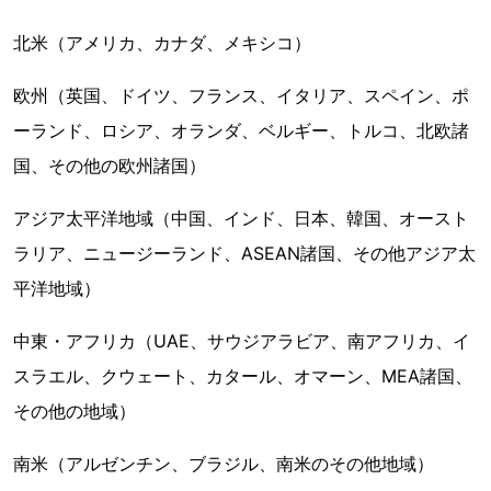
北米（アメリカ、カナダ、メキシコ）
欧州（英国、ドイツ、フランス、イタリア、スペイン、ポ
ーランド、ロシア、オランダ、ベルギー、トルコ、北欧諸
国、その他の欧州諸国）
アジア太平洋地域（中国、インド、日本、韓国、オースト
ラリア、ニュージーランド、ASEAN諸国、その他アジア太
平洋地域）
中東・アフリカ（UAE、サウジアラビア、南アフリカ、イ
スラエル、クウェート、カタール、オマーン、MEA諸国、
その他の地域）
南米（アルゼンチン、ブラジル、南米のその他地域）