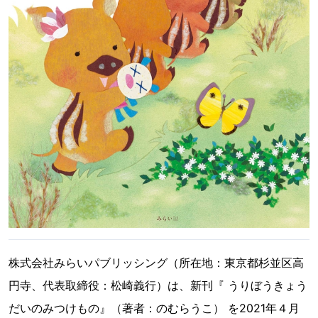
株式会社みらいパブリッシング（所在地：東京都杉並区高
円寺、代表取締役：松崎義行）は、新刊『 うりぼうきょう
だいのみつけもの』（著者：のむらうこ） を2021年４月