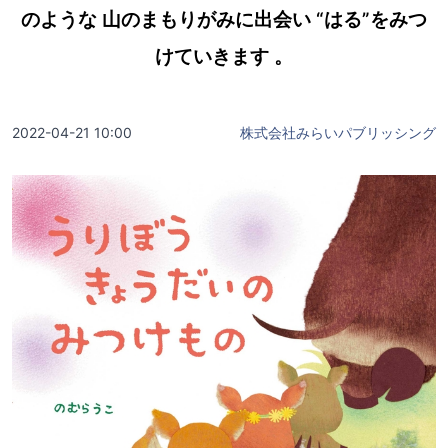
のような 山のまもりがみに出会い “はる”をみつ
けていきます 。
2022-04-21 10:00
株式会社みらいパブリッシング