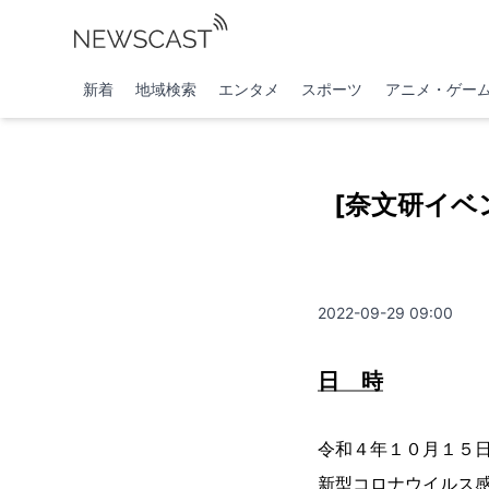
新着
地域検索
エンタメ
スポーツ
アニメ・ゲー
[奈文研イベ
2022-09-29 09:00
日 時
令和４年１０月１５日
新型コロナウイルス