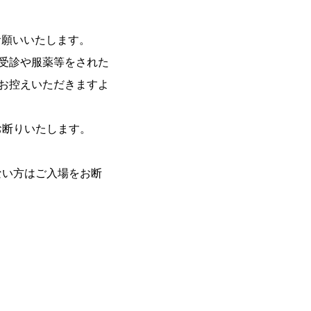
お願いいたします。
受診や服薬等をされた
お控えいただきますよ
お断りいたします。
ない方はご入場をお断