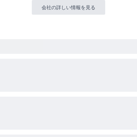
会社の詳しい情報を見る