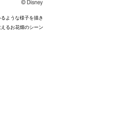
いるような様子を描き
教えるお花畑のシーン