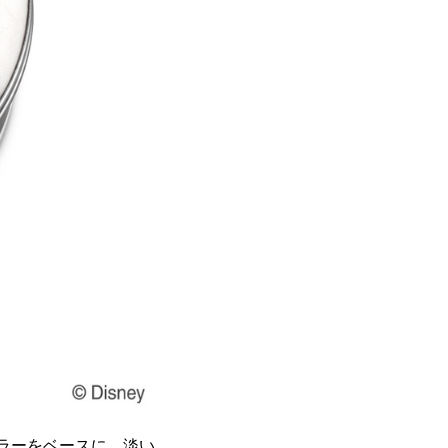
ラーをベースに、淡い