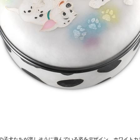
』の子犬たちが楽しそうに遊んでいる姿をデザイン。ホワイトカ