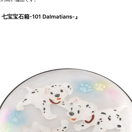
/ 七宝宝石箱-101 Dalmatians-』