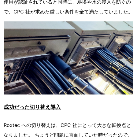
使用が認証されていると同時に、塵埃や水の浸入を防ぐの
で、CPC 社が求めた厳しい条件を全て満たしていました。
成功だった切り替え導入
Roxtec への切り替えは、CPC 社にとって大きな転換点と
なりました。 ちょうど問題に直面していた時だったので、