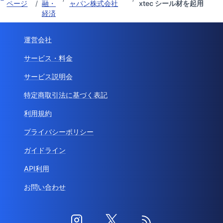
ページ
/
融・
ャパン株式会社
xtec シール材を起用
経済
運営会社
サービス・料金
サービス説明会
特定商取引法に基づく表記
利用規約
プライバシーポリシー
ガイドライン
API利用
お問い合わせ