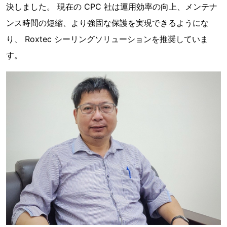
決しました。 現在の CPC 社は運用効率の向上、メンテナ
ンス時間の短縮、より強固な保護を実現できるようにな
り、 Roxtec シーリングソリューションを推奨していま
す。