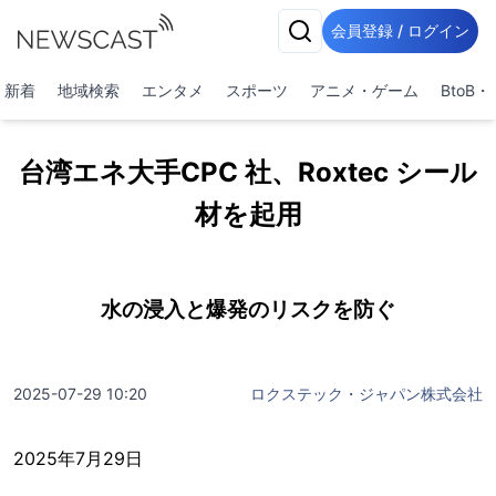
会員登録 / ログイン
新着
地域検索
エンタメ
スポーツ
アニメ・ゲーム
BtoB
台湾エネ大手CPC 社、Roxtec シール
材を起用
水の浸入と爆発のリスクを防ぐ
2025-07-29 10:20
ロクステック・ジャパン株式会社
2025年7月29日