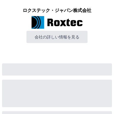
ロクステック・ジャパン株式会社
会社の詳しい情報を見る