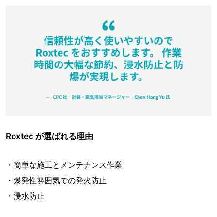
Roxtec が選ばれる理由
・簡単な施工とメンテナンス作業
・爆発性雰囲気での発火防止
・浸水防止