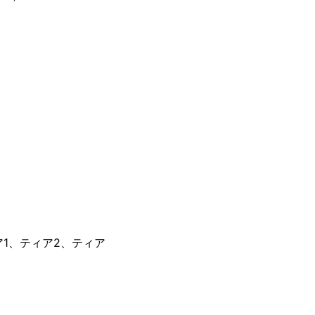
1、ティア2、ティア