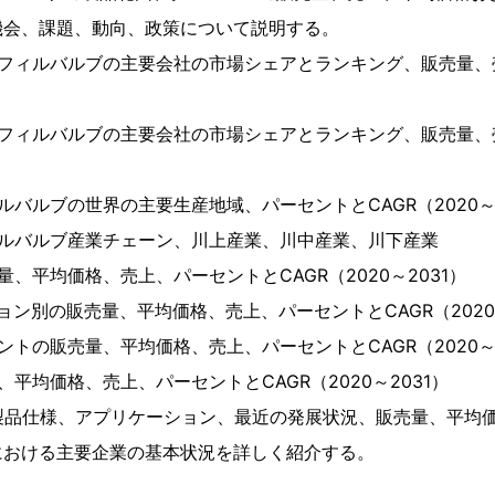
機会、課題、動向、政策について説明する。
フィルバルブの主要会社の市場シェアとランキング、販売量、売
フィルバルブの主要会社の市場シェアとランキング、販売量、売
ルバルブの世界の主要生産地域、パーセントとCAGR（2020～2
ィルバルブ産業チェーン、川上産業、川中産業、川下産業
、平均価格、売上、パーセントとCAGR（2020～2031）
ョン別の販売量、平均価格、売上、パーセントとCAGR（2020～
ントの販売量、平均価格、売上、パーセントとCAGR（2020～2
平均価格、売上、パーセントとCAGR（2020～2031）
製品仕様、アプリケーション、最近の発展状況、販売量、平均
における主要企業の基本状況を詳しく紹介する。