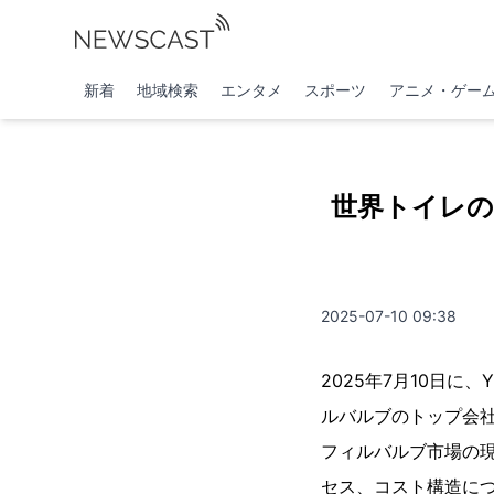
新着
地域検索
エンタメ
スポーツ
アニメ・ゲー
世界トイレの
2025-07-10 09:38
2025年7月10日に
ルバルブのトップ会社
フィルバルブ市場の
セス、コスト構造に