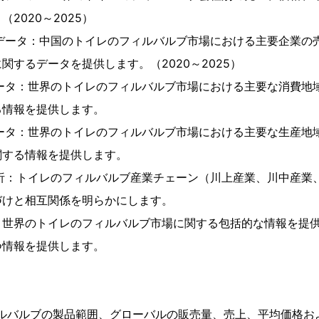
2020～2025）
別データ：中国のトイレのフィルバルブ市場における主要企業の
関するデータを提供します。（2020～2025）
データ：世界のトイレのフィルバルブ市場における主要な消費地
る情報を提供します。
データ：世界のトイレのフィルバルブ市場における主要な生産地
関する情報を提供します。
分析：トイレのフィルバルブ産業チェーン（川上産業、川中産業
づけと相互関係を明らかにします。
、世界のトイレのフィルバルブ市場に関する包括的な情報を提
つ情報を提供します。
ィルバルブの製品範囲、グローバルの販売量、売上、平均価格お