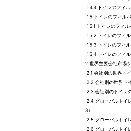
1.4.3 トイレのフィ
1.5 トイレのフィ
1.5.1 トイレのフ
1.5.2 トイレのフ
1.5.3 トイレのフ
1.5.4 トイレのフ
2 世界主要会社市場
2.1 会社別の世界ト
2.2 会社別の世界ト
2.3 会社別のトイレ
2.4 グローバルト
3）
2.5 グローバルト
2.6 グローバルト