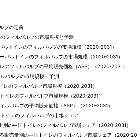
バルブの定義
イレのフィルバルブの市場規模と予測
ローバルトイレのフィルバルブの市場規模（2020-2031）
グローバルトイレのフィルバルブの市場規模（2020-2031）
イレのフィルバルブの平均販売価格（ASP）（2020-2031）
フィルバルブの市場規模・予測
トイレのフィルバルブ市場規模（2020-2031）
国トイレのフィルバルブ市場規模（2020-2031）
フィルバルブの平均販売価格（ASP）（2020-2031）
中国トイレのフィルバルブの市場シェア
る売上別の中国トイレのフィルバルブ市場シェア（2020-2031）
おける販売量別の中国トイレのフィルバルブ市場シェア（2020-20