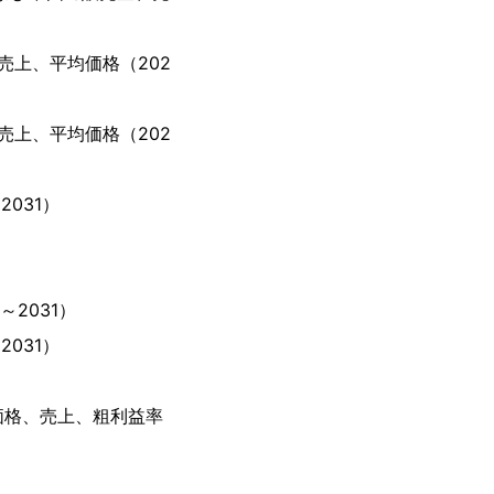
上、平均価格（202
上、平均価格（202
031）
2031）
031）
価格、売上、粗利益率