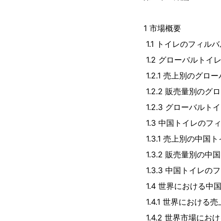
1 市場概要
1.1 トイレのフィル
1.2 グローバルト
1.2.1 売上別のグ
1.2.2 販売量別の
1.2.3 グローバルト
1.3 中国トイレの
1.3.1 売上別の中国
1.3.2 販売量別の中
1.3.3 中国トイレの
1.4 世界における
1.4.1 世界におけ
1.4.2 世界市場に