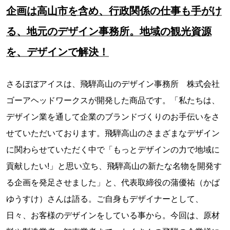
企画は高山市を含め、行政関係の仕事も手がけ
る、地元のデザイン事務所。地域の観光資源
を、デザインで解決！
さるぼぼアイスは、飛騨高山のデザイン事務所 株式会社
ゴーアヘッドワークスが開発した商品です。「私たちは、
デザイン業を通して企業のブランドづくりのお手伝いをさ
せていただいております。飛騨高山のさまざまなデザイン
に関わらせていただく中で「もっとデザインの力で地域に
貢献したい!」と思い立ち、飛騨高山の新たな名物を開発す
る企画を発足させました」と、代表取締役の蒲優祐（かば
ゆうすけ）さんは語る。ご自身もデザイナーとして、
日々、お客様のデザインをしている事から。今回は、原材