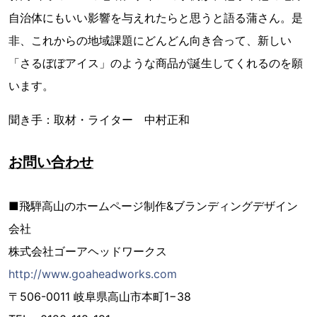
自治体にもいい影響を与えれたらと思うと語る蒲さん。是
非、これからの地域課題にどんどん向き合って、新しい
「さるぼぼアイス」のような商品が誕生してくれるのを願
います。
聞き手：取材・ライター 中村正和
お問い合わせ
■飛騨高山のホームページ制作&ブランディングデザイン
会社
株式会社ゴーアヘッドワークス
http://www.goaheadworks.com
〒506-0011 岐阜県高山市本町1−38