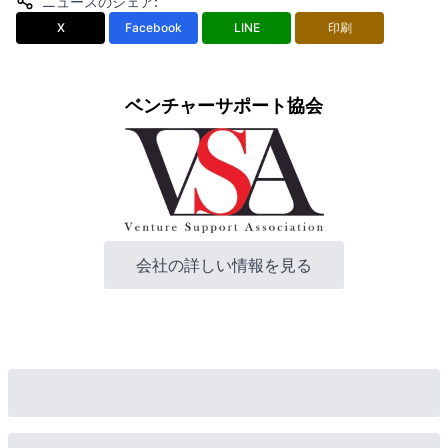
ニュースのシェア
:
X
Facebook
LINE
印刷
ベンチャーサポート協会
会社の詳しい情報を見る