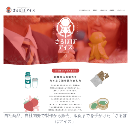
自社商品、自社開発で製作から販売、販促までを手がけた「さるぼ
ぼアイス」