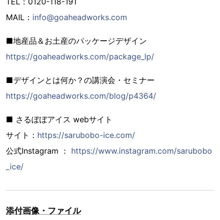
TEL：0120-118-191
MAIL：
info@goaheadworks.com
■地産品＆お土産のパッケージデザイン
https://goaheadworks.com/package_lp/
■デザインとは何か？の講演会・セミナー
https://goaheadworks.com/blog/p4364/
■ さるぼぼアイス webサイト
サイト：
https://sarubobo-ice.com/
公式Instagram ：
https://www.instagram.com/sarubobo
_ice/
添付画像・ファイル