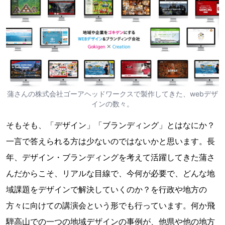
蒲さんの株式会社ゴーアヘッドワークスで製作してきた、webデザ
インの数々。
そもそも、「デザイン」「ブランディング」とはなにか？
一言で答えられる方は少ないのではないかと思います。長
年、デザイン・ブランディングを考えて活躍してきた蒲さ
んだからこそ、リアルな目線で、今何が必要で、どんな地
域課題をデザインで解決していくのか？を行政や地方の
方々に向けての講演会という形でも行っています。何か飛
騨高山での一つの地域デザインの事例が、他県や他の地方