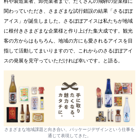
料や製造業者、卸売業者まで、たくさんの飛騨の企業様に
関わっていただき、さまざまな試行錯誤の結果「さるぼぼ
アイス」が誕生しました。さるぼぼアイスは私たちが地域
に根付きさまざまな企業様と作り上げた集大成です。観光
客の方からはもちろん、地域の方にも愛されるアイスを目
指して活動してまいりますので、これからのさるぼぼアイ
スの発展を見守っていただければ幸いです。と語る。
さまざまな地域課題と向き合い、パッケージデザインという仕事を
通じて表現してきた。