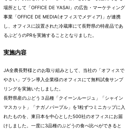
場所として「OFFICE DE YASAI」の広告・マーケティング
事業「OFFICE DE MEDIA(オフィスでメディア)」が連携
し、オフィスに設置された冷蔵庫にて長野県の特産品であ
るぶどうのPRを実施することとなりました。
実施内容
JA全農長野様とのお取り組みとして、当社の「オフィスで
やさい」プラン導入企業様のオフィスにて無料試食サンプ
リングを実施いたしました。
長野県産のぶどう３品種「クイーンルージュ」「シャイン
マスカット」「ナガノパープル」を1粒ずつミニカップに入
れたものを、東日本を中心とした500社のオフィスにお届
けしました。一度に3品種のぶどうの食べ比べができると