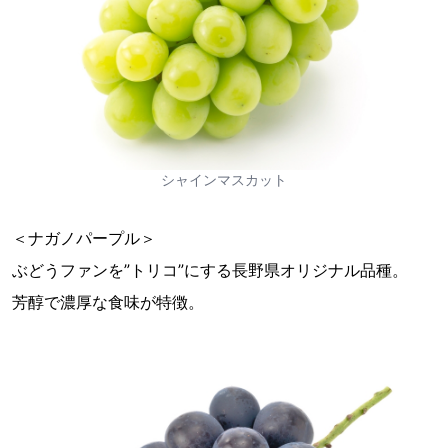
シャインマスカット
＜ナガノパープル＞
ぶどうファンを”トリコ”にする長野県オリジナル品種。
芳醇で濃厚な食味が特徴。