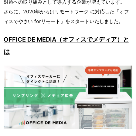
対策への取り組みとして導入する企業が増えています。
さらに、2020年からはリモートワーク に対応した「オフ
ィスでやさい forリモート」をスタートいたしました。
OFFICE DE MEDIA（オフィスでメディア）と
は