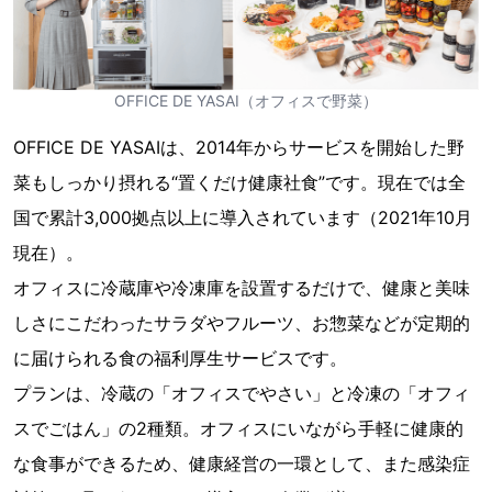
OFFICE DE YASAI（オフィスで野菜）
OFFICE DE YASAIは、2014年からサービスを開始した野
菜もしっかり摂れる“置くだけ健康社食”です。現在では全
国で累計3,000拠点以上に導入されています（2021年10月
現在）。
オフィスに冷蔵庫や冷凍庫を設置するだけで、健康と美味
しさにこだわったサラダやフルーツ、お惣菜などが定期的
に届けられる食の福利厚生サービスです。
プランは、冷蔵の「オフィスでやさい」と冷凍の「オフィ
スでごはん」の2種類。オフィスにいながら手軽に健康的
な食事ができるため、健康経営の一環として、また感染症