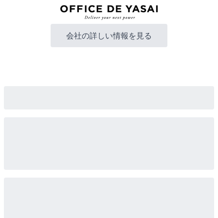
会社の詳しい情報を見る