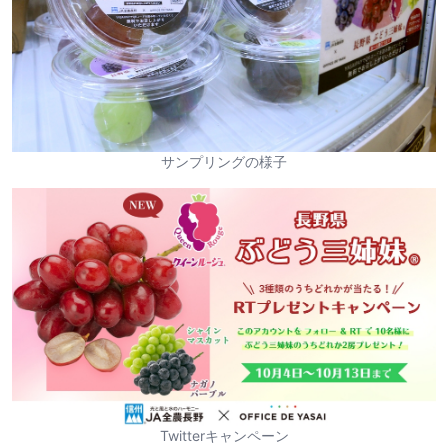
サンプリングの様子
Twitterキャンペーン