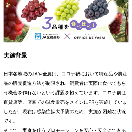
実施背景
日本各地域のJAや全農は、コロナ禍において特産品や農産
品の販売促進方法が制限され、消費者に実際に食べてもら
う機会を作れないという課題を抱えています。コロナ前は
百貨店等、店頭での試食販売をメインにPRを実施していま
したが、現在は感染症拡大予防のため、実施が困難な状況
です。
そこで、実食を伴うプロモーションを安心・安全にできる