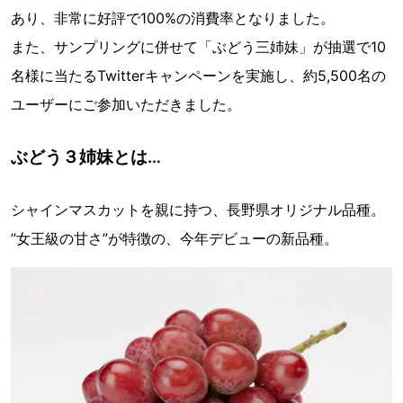
あり、非常に好評で100%の消費率となりました。
また、サンプリングに併せて「ぶどう三姉妹」が抽選で10
名様に当たるTwitterキャンペーンを実施し、約5,500名の
ユーザーにご参加いただきました。
ぶどう３姉妹とは…
シャインマスカットを親に持つ、長野県オリジナル品種。
”女王級の甘さ”が特徴の、今年デビューの新品種。