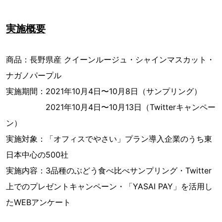
実施概要
商品：長野県産 クイーンルージュ・シャインマスカット・
ナガノパープル
実施期間：2021年10月4日〜10月8日（サンプリング）
2021年10月4日〜10月13日（Twitterキャンペー
ン）
実施対象：「オフィスでやさい」プラン導入企業のうち東
日本中心の500社
実施内容：3品種のぶどう食べ比べサンプリング・Twitter
上でのプレゼントキャンペーン・「YASAI PAY」を活用し
たWEBアンケート