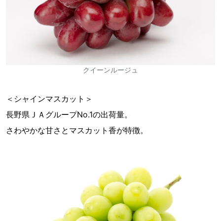
クイーンルージュ
＜シャインマスカット＞
長野県ＪＡグループNo.1の出荷量。
さわやかな甘さとマスカット香が特徴。