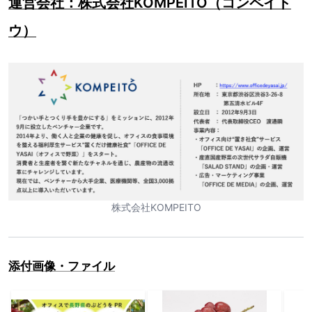
運営会社：株式会社KOMPEITO（コンペイト
ウ）
株式会社KOMPEITO
添付画像・ファイル