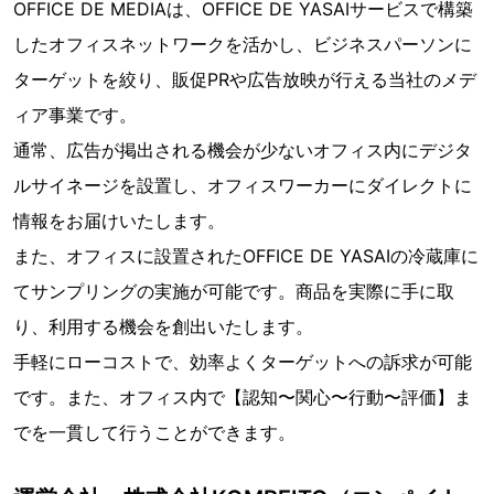
OFFICE DE MEDIAは、OFFICE DE YASAIサービスで構築
したオフィスネットワークを活かし、ビジネスパーソンに
ターゲットを絞り、販促PRや広告放映が行える当社のメデ
ィア事業です。
通常、広告が掲出される機会が少ないオフィス内にデジタ
ルサイネージを設置し、オフィスワーカーにダイレクトに
情報をお届けいたします。
また、オフィスに設置されたOFFICE DE YASAIの冷蔵庫に
てサンプリングの実施が可能です。商品を実際に手に取
り、利用する機会を創出いたします。
手軽にローコストで、効率よくターゲットへの訴求が可能
です。また、オフィス内で【認知〜関心〜行動〜評価】ま
でを一貫して行うことができます。