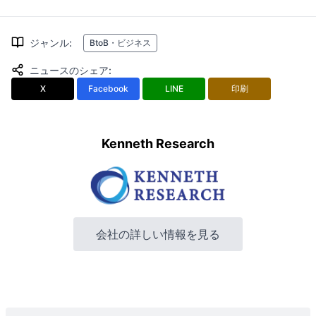
ジャンル
:
BtoB・ビジネス
ニュースのシェア
:
X
Facebook
LINE
印刷
Kenneth Research
会社の詳しい情報を見る