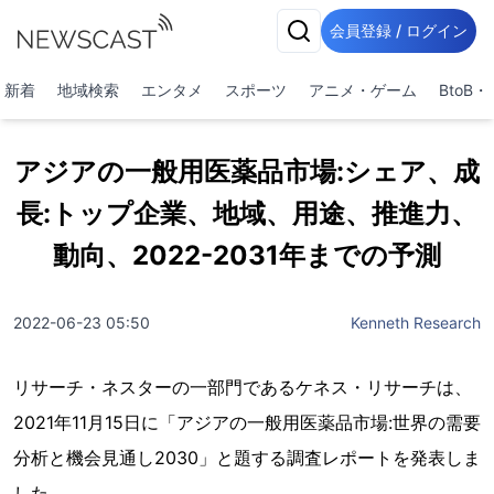
会員登録 / ログイン
新着
地域検索
エンタメ
スポーツ
アニメ・ゲーム
BtoB
アジアの一般用医薬品市場:シェア、成
長:トップ企業、地域、用途、推進力、
動向、2022-2031年までの予測
2022-06-23 05:50
Kenneth Research
リサーチ・ネスターの一部門であるケネス・リサーチは、
2021年11月15日に「アジアの一般用医薬品市場:世界の需要
分析と機会見通し2030」と題する調査レポートを発表しま
した。