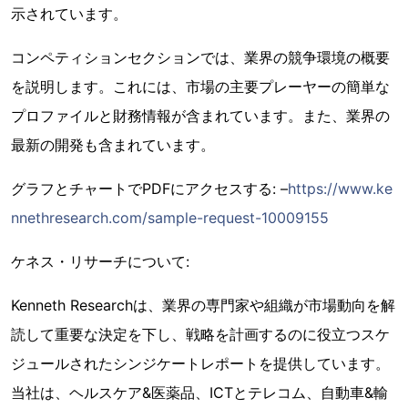
示されています。
コンペティションセクションでは、業界の競争環境の概要
を説明します。これには、市場の主要プレーヤーの簡単な
プロファイルと財務情報が含まれています。また、業界の
最新の開発も含まれています。
グラフとチャートでPDFにアクセスする: –
https://www.ke
nnethresearch.com/sample-request-10009155
ケネス・リサーチについて:
Kenneth Researchは、業界の専門家や組織が市場動向を解
読して重要な決定を下し、戦略を計画するのに役立つスケ
ジュールされたシンジケートレポートを提供しています。
当社は、ヘルスケア&医薬品、ICTとテレコム、自動車&輸