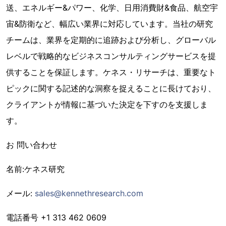
送、エネルギー&パワー、化学、日用消費財&食品、航空宇
宙&防衛など、幅広い業界に対応しています。当社の研究
チームは、業界を定期的に追跡および分析し、グローバル
レベルで戦略的なビジネスコンサルティングサービスを提
供することを保証します。ケネス・リサーチは、重要なト
ピックに関する記述的な洞察を捉えることに長けており、
クライアントが情報に基づいた決定を下すのを支援しま
す。
お 問い合わせ
名前:ケネス研究
メール:
sales@kennethresearch.com
電話番号 +1 313 462 0609