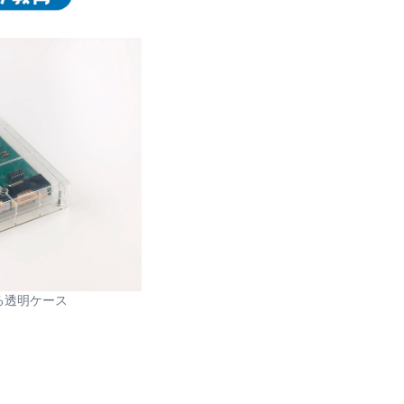
る透明ケース