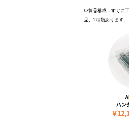
○製品構成：すぐに
品、2種類あります。