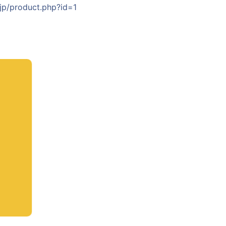
.jp/product.php?id=1