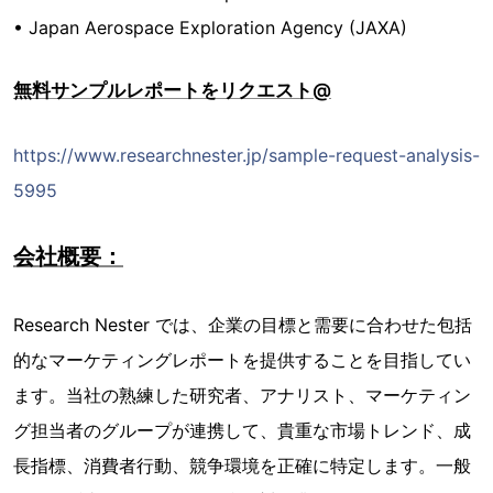
• Japan Aerospace Exploration Agency (JAXA)
無料サンプルレポートをリクエスト@
https://www.researchnester.jp/sample-request-analysis-
5995
会社概要：
Research Nester では、企業の目標と需要に合わせた包括
的なマーケティングレポートを提供することを目指してい
ます。当社の熟練した研究者、アナリスト、マーケティン
グ担当者のグループが連携して、貴重な市場トレンド、成
長指標、消費者行動、競争環境を正確に特定します。一般