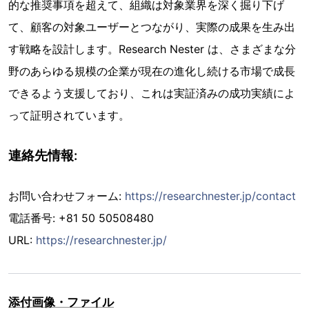
的な推奨事項を超えて、組織は対象業界を深く掘り下げ
て、顧客の対象ユーザーとつながり、実際の成果を生み出
す戦略を設計します。Research Nester は、さまざまな分
野のあらゆる規模の企業が現在の進化し続ける市場で成長
できるよう支援しており、これは実証済みの成功実績によ
って証明されています。
連絡先情報:
お問い合わせフォーム:
https://researchnester.jp/contact
電話番号: +81 50 50508480
URL:
https://researchnester.jp/
添付画像・ファイル