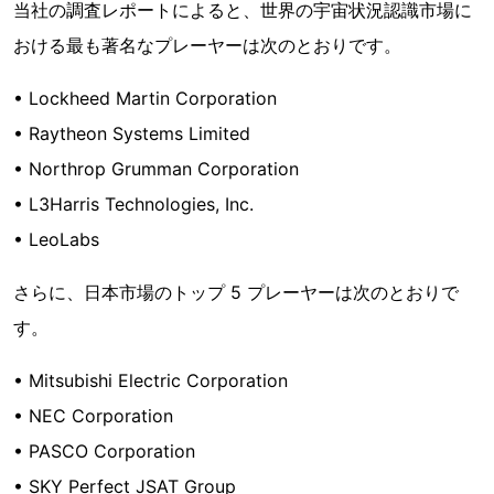
当社の調査レポートによると、世界の宇宙状況認識市場に
おける最も著名なプレーヤーは次のとおりです。
• Lockheed Martin Corporation
• Raytheon Systems Limited
• Northrop Grumman Corporation
• L3Harris Technologies, Inc.
• LeoLabs
さらに、日本市場のトップ 5 プレーヤーは次のとおりで
す。
• Mitsubishi Electric Corporation
• NEC Corporation
• PASCO Corporation
• SKY Perfect JSAT Group