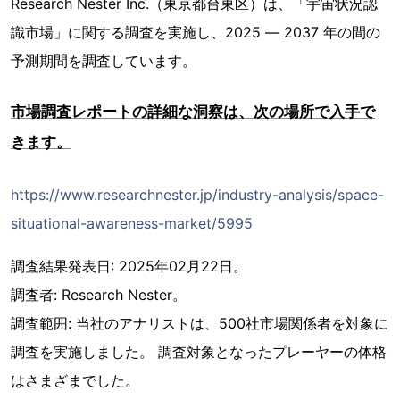
Research Nester Inc.（東京都台東区）は、「宇宙状況認
識市場」に関する調査を実施し、2025 ― 2037 年の間の
予測期間を調査しています。
市場調査レポートの詳細な洞察は、次の場所で入手で
きます。
https://www.researchnester.jp/industry-analysis/space-
situational-awareness-market/5995
調査結果発表日: 2025年02月22日。
調査者: Research Nester。
調査範囲: 当社のアナリストは、500社市場関係者を対象に
調査を実施しました。 調査対象となったプレーヤーの体格
はさまざまでした。