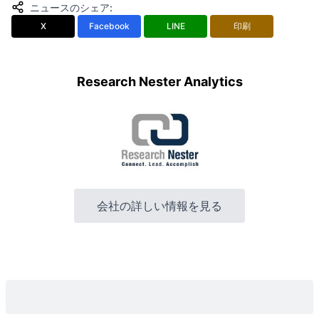
ニュースのシェア
:
X
Facebook
LINE
印刷
Research Nester Analytics
会社の詳しい情報を見る