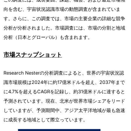
向を含む、宇宙状況認識市場の動態調査が含まれていま
す。さらに、この調査では、市場の主要企業の詳細な競争
分析が分析されました。市場調査には、市場の分割と地域
分析（日本とグローバル）も含まれます。
市場スナップショット
Research Nesterの分析調査によると、世界の宇宙状況認
識市場規模は2024年に約17億米ドルを超え、2037年まで
に4.7%を超えるCAGRを記録し、約31億米ドルに達すると
予測されています。現在、北米が世界市場シェアをリード
していますが、予測期間中、アジア太平洋地域が最も急速
に成長する地域として際立っています。