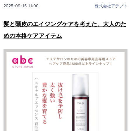
2025-09-15 11:00
株式会社アデプト
髪と頭皮のエイジングケアを考えた、大人のた
めの本格ケアアイテム