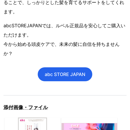
ることで、しっかりとした髪を育てるサポートをしてくれ
ます。
abcSTOREJAPANでは、ルベル正規品を安心してご購入い
ただけます。
今から始める頭皮ケアで、未来の髪に自信を持ちません
か？
abc STORE JAPAN
添付画像・ファイル