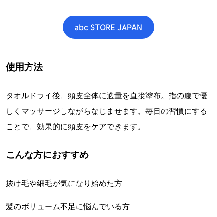
abc STORE JAPAN
使用方法
タオルドライ後、頭皮全体に適量を直接塗布。指の腹で優
しくマッサージしながらなじませます。毎日の習慣にする
ことで、効果的に頭皮をケアできます。
こんな方におすすめ
抜け毛や細毛が気になり始めた方
髪のボリューム不足に悩んでいる方