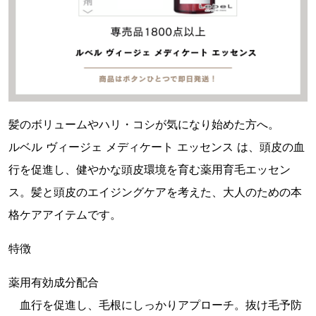
髪のボリュームやハリ・コシが気になり始めた方へ。
ルベル ヴィージェ メディケート エッセンス は、頭皮の血
行を促進し、健やかな頭皮環境を育む薬用育毛エッセン
ス。髪と頭皮のエイジングケアを考えた、大人のための本
格ケアアイテムです。
特徴
薬用有効成分配合
血行を促進し、毛根にしっかりアプローチ。抜け毛予防