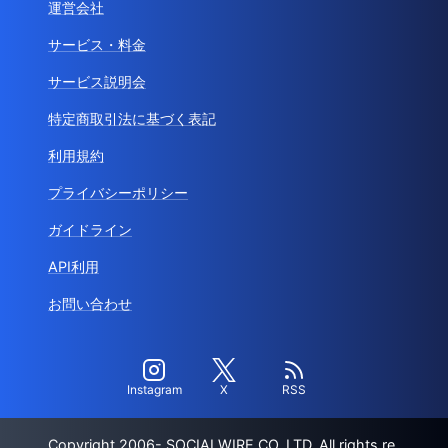
運営会社
サービス・料金
サービス説明会
特定商取引法に基づく表記
利用規約
プライバシーポリシー
ガイドライン
API利用
お問い合わせ
Instagram
X
RSS
Copyright 2006- SOCIALWIRE CO.,LTD. All rights re