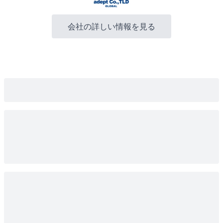
会社の詳しい情報を見る