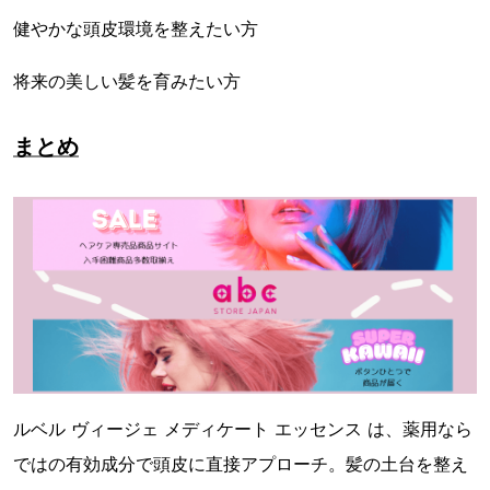
健やかな頭皮環境を整えたい方
将来の美しい髪を育みたい方
まとめ
ルベル ヴィージェ メディケート エッセンス は、薬用なら
ではの有効成分で頭皮に直接アプローチ。髪の土台を整え