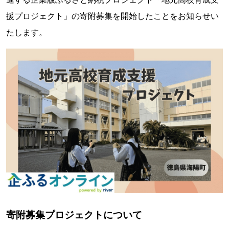
援プロジェクト」の寄附募集を開始したことをお知らせい
たします。
寄附募集プロジェクトについて