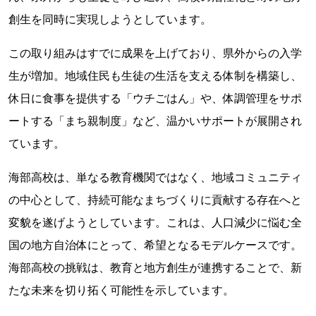
創生を同時に実現しようとしています。
この取り組みはすでに成果を上げており、県外からの入学
生が増加。地域住民も生徒の生活を支える体制を構築し、
休日に食事を提供する「ウチごはん」や、体調管理をサポ
ートする「まち親制度」など、温かいサポートが展開され
ています。
海部高校は、単なる教育機関ではなく、地域コミュニティ
の中心として、持続可能なまちづくりに貢献する存在へと
変貌を遂げようとしています。これは、人口減少に悩む全
国の地方自治体にとって、希望となるモデルケースです。
海部高校の挑戦は、教育と地方創生が連携することで、新
たな未来を切り拓く可能性を示しています。