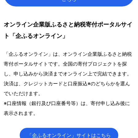
オンライン企業版ふるさと納税寄付ポータルサイ
ト「企ふるオンライン」
「企ふるオンライン」は、オンライン企業版ふるさと納税
寄付ポータルサイトです。全国の寄付プロジェクトを探
し、申し込みから決済までオンライン上で完結できます。
決済は、クレジットカードと口座振込※のどちらかを選ん
でいただけます。
※口座情報（銀行及び口座番号等）は、寄付申し込み後に
表示されます。
「企ふるオンライン」サイトはこちら