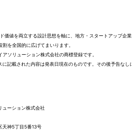
ンド価値を両立する設計思想を軸に、地方・スタートアップ企業に
役割を全国的に広げてまいります。
イアソリューション株式会社の商標登録です。
ースに記載された内容は発表日現在のものです。その後予告なし
リューション株式会社
天神5丁目5番13号