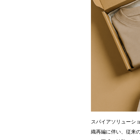
スパイアソリューショ
織再編に伴い、従来