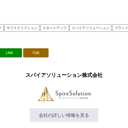
グ
サブスクリプション
スタートアップ
スパイアソリューション
ブラン
LINE
印刷
スパイアソリューション株式会社
会社の詳しい情報を見る