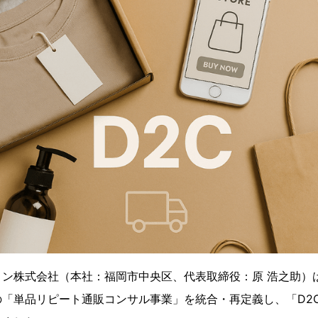
ン株式会社（本社：福岡市中央区、代表取締役：原 浩之助）
の「単品リピート通販コンサル事業」を統合・再定義し、「D2