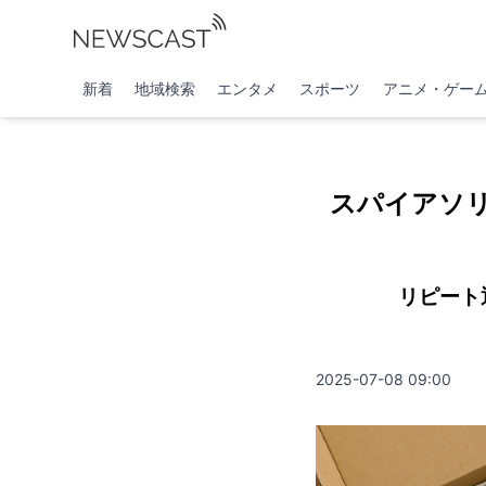
新着
地域検索
エンタメ
スポーツ
アニメ・ゲー
スパイアソリ
リピート
2025-07-08 09:00