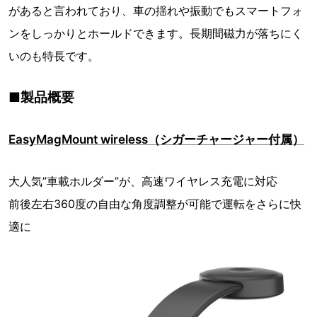
があると言われており、車の揺れや振動でもスマートフォ
ンをしっかりとホールドできます。長期間磁力が落ちにく
いのも特長です。
■製品概要
EasyMagMount wireless（シガーチャージャー付属）
大人気”車載ホルダー”が、高速ワイヤレス充電に対応
前後左右360度の自由な角度調整が可能で運転をさらに快
適に