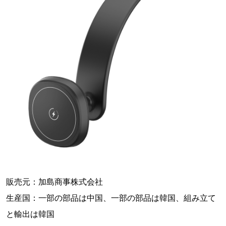
販売元：加島商事株式会社
生産国：一部の部品は中国、一部の部品は韓国、組み立て
と輸出は韓国