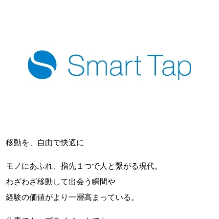
移動を、自由で快適に
モノにあふれ、指先１つで人と繋がる現代。
わざわざ移動して出会う瞬間や
経験の価値がより一層高まっている。