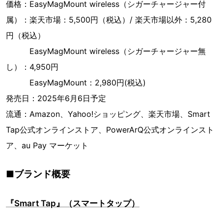
価格：EasyMagMount wireless（シガーチャージャー付
属）：楽天市場：5,500円（税込）/ 楽天市場以外：5,280
円（税込）
EasyMagMount wireless（シガーチャージャー無
し）：4,950円
EasyMagMount：2,980円(税込)
発売日：2025年6月6日予定
流通：Amazon、Yahoo!ショッピング、楽天市場、Smart
Tap公式オンラインストア、PowerArQ公式オンラインスト
ア、au Pay マーケット
■ブランド概要
『Smart Tap』（スマートタップ）