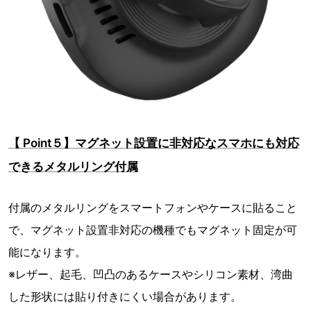
【 Point５】マグネット設置に非対応なスマホにも対応
できるメタルリング付属
付属のメタルリングをスマートフォンやケースに貼ること
で、マグネット設置非対応の機種でもマグネット固定が可
能になります。
※レザー、起毛、凹凸のあるケースやシリコン素材、湾曲
した形状には貼り付きにくい場合があります。