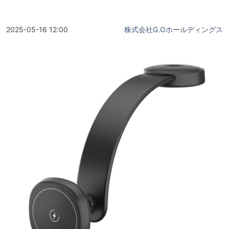
2025-05-16 12:00
株式会社G.Oホールディングス