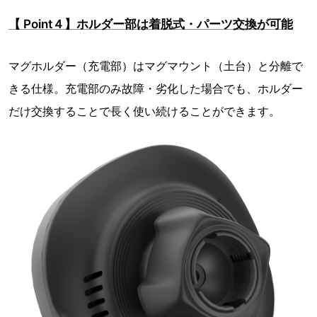
【 Point４】ホルダー部は着脱式・パーツ交換が可能
マグホルダー（充電部）はマグマウント（土台）と分離で
きる仕様。充電部のみ故障・劣化した場合でも、ホルダー
だけ交換することで長く使い続けることができます。