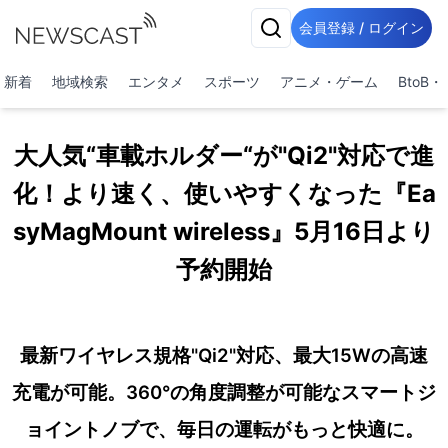
会員登録 / ログイン
新着
地域検索
エンタメ
スポーツ
アニメ・ゲーム
BtoB
大人気“車載ホルダー“が"Qi2"対応で進
化！より速く、使いやすくなった『Ea
syMagMount wireless』5月16日より
予約開始
最新ワイヤレス規格"Qi2"対応、最大15Wの高速
充電が可能。360°の角度調整が可能なスマートジ
ョイントノブで、毎日の運転がもっと快適に。