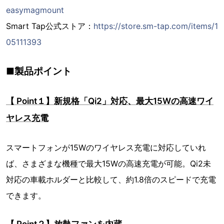
easymagmount
Smart Tap公式ストア：
https://store.sm-tap.com/items/1
05111393
■製品ポイント
【 Point１】新規格「Qi2」対応、最大15Wの高速ワイ
ヤレス充電
スマートフォンが15Wのワイヤレス充電に対応していれ
ば、さまざまな機種で最大15Wの高速充電が可能。Qi2未
対応の車載ホルダーと比較して、約1.8倍のスピードで充電
できます。