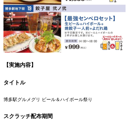
【実施内容】
タイトル
博多駅グルメグリ ビール＆ハイボール祭り
スクラッチ配布期間