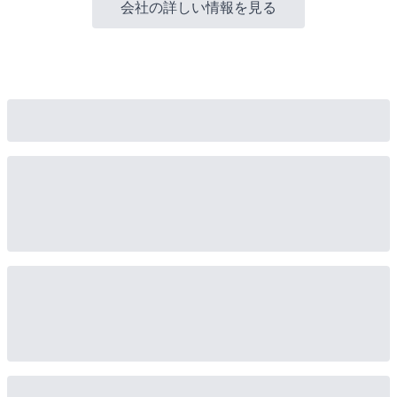
会社の詳しい情報を見る