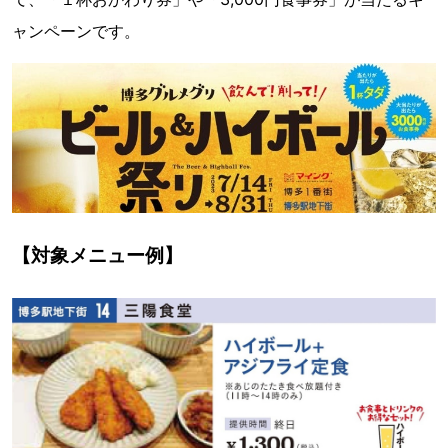
ャンペーンです。
【対象メニュー例】