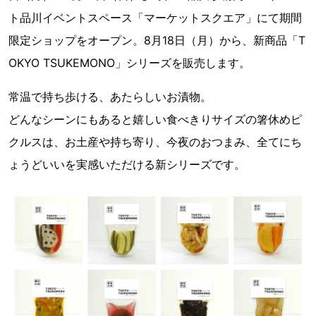
ト品川イベントスペース「マーケットスクエア」にて期間
限定ショップをオープン。8月18日（月）から、新商品「T
OKYO TSUKEMONO」シリーズを販売します。
常温で持ち歩ける、あたらしいお漬物。
どんなシーンにもあると嬉しい食べきりサイズの箸休めピ
クルスは、お土産や持ち寄り、今夜のおつまみ、全てにち
ょうどいいを実感いただける新シリーズです。