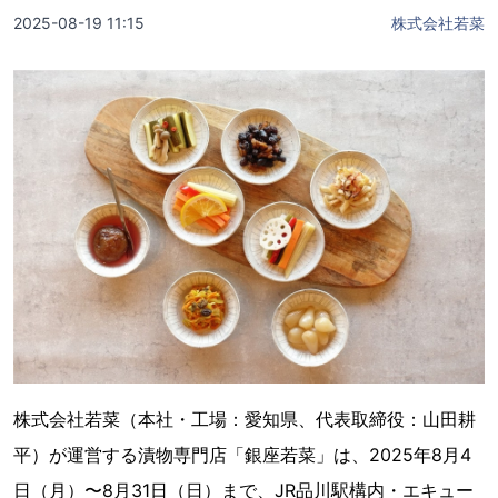
2025-08-19 11:15
株式会社若菜
株式会社若菜（本社・工場：愛知県、代表取締役：山田耕
平）が運営する漬物専門店「銀座若菜」は、2025年8月4
日（月）〜8月31日（日）まで、JR品川駅構内・エキュー