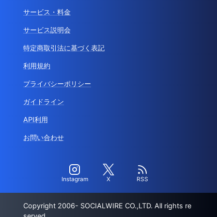
サービス・料金
サービス説明会
特定商取引法に基づく表記
利用規約
プライバシーポリシー
ガイドライン
API利用
お問い合わせ
Instagram
X
RSS
Copyright 2006- SOCIALWIRE CO.,LTD. All rights re
served.