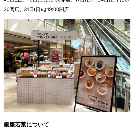
30閉店、31日(日)は19:00閉店
銀座若菜について