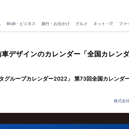
ム
BtoB・ビジネス
旅行・お出かけ
グルメ
ネット・IT
ファ
防車デザインのカレンダー「全国カレン
タグループカレンダー2022」 第73回全国カレンダ
株式会