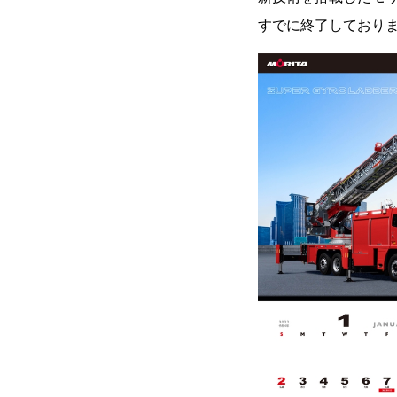
すでに終了しておりま