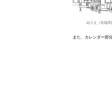
ぬりえ（先端屈
また、カレンダー部