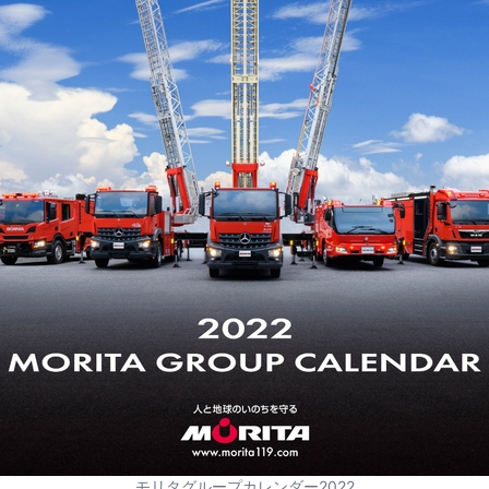
モリタグループカレンダー2022