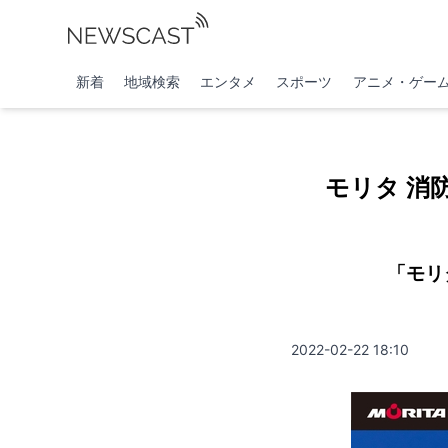
新着
地域検索
エンタメ
スポーツ
アニメ・ゲー
モリタ 消
「モリ
2022-02-22 18:10