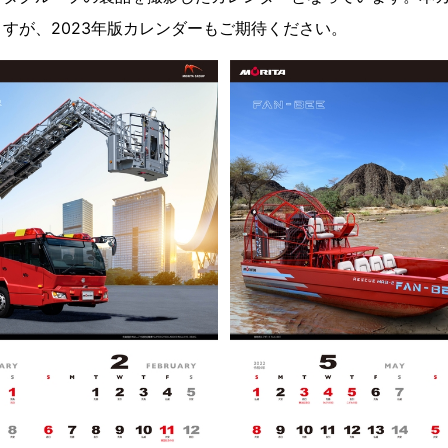
すが、2023年版カレンダーもご期待ください。