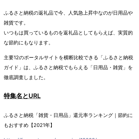
ふるさと納税の返礼品で今、人気急上昇中なのが日用品や
雑貨です。
いつもは買っているものを返礼品としてもらえば、実質的
な節約にもなります。
主要12のポータルサイトを横断比較できる「ふるさと納税
ガイド」は、ふるさと納税でもらえる「日用品・雑貨」を
徹底調査しました。
特集名とURL
ふるさと納税「雑貨・日用品」還元率ランキング｜節約に
もおすすめ【2021年】