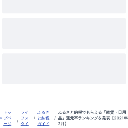
トッ
ライ
ふるさ
ふるさと納税でもらえる「雑貨・日用
プペ
フス
/
と納税
/
品」還元率ランキングを発表【2021年
/
ージ
タイ
ガイド
2月】