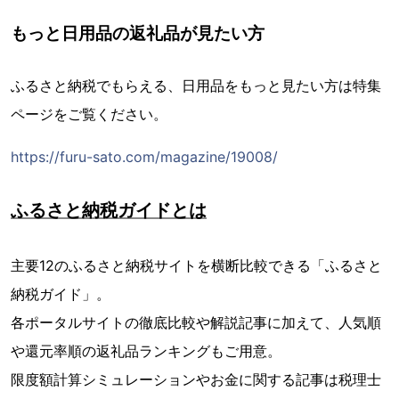
もっと日用品の返礼品が見たい方
ふるさと納税でもらえる、日用品をもっと見たい方は特集
ページをご覧ください。
https://furu-sato.com/magazine/19008/
ふるさと納税ガイドとは
主要12のふるさと納税サイトを横断比較できる「ふるさと
納税ガイド」。
各ポータルサイトの徹底比較や解説記事に加えて、人気順
や還元率順の返礼品ランキングもご用意。
限度額計算シミュレーションやお金に関する記事は税理士