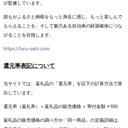
が監修しています。
誰もがふるさと納税をもっと身近に感じ、もっと楽しんで
もらえることを、そして魅力ある自治体の財源確保につな
がることを目指します。
https://furu-sato.com
還元率表記について
当サイトでは、返礼品の「還元率」を以下の計算方法で算
出しています。
還元率（返礼率）＝返礼品の販売価格 ÷ 寄付金額 ×100
返礼品の販売価格の調べ方や「同一商品」の定義詳細は、