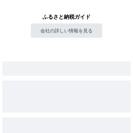
ふるさと納税ガイド
会社の詳しい情報を見る