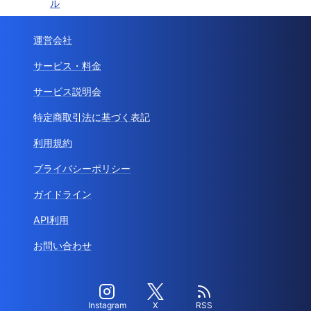
ル
運営会社
サービス・料金
サービス説明会
特定商取引法に基づく表記
利用規約
プライバシーポリシー
ガイドライン
API利用
お問い合わせ
Instagram
X
RSS