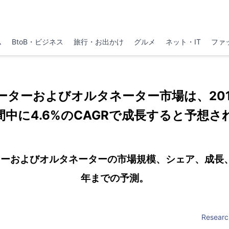
ム
BtoB・ビジネス
旅行・お出かけ
グルメ
ネット・IT
ファ
ーターおよびオルタネーター市場は、2018
中に4.6%のCAGRで成長すると予想
ーおよびオルタネーターの市場規模、シェア、成長、
年までの予測。
Researc