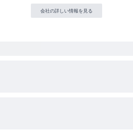
会社の詳しい情報を見る