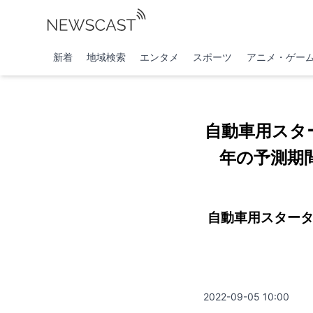
新着
地域検索
エンタメ
スポーツ
アニメ・ゲー
自動車用スタ
年の予測期間
自動車用スタータ
2022-09-05 10:00