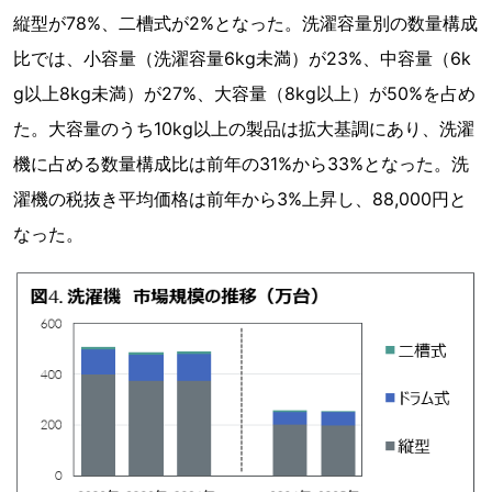
縦型が78%、二槽式が2%となった。洗濯容量別の数量構成
比では、小容量（洗濯容量6kg未満）が23%、中容量（6k
g以上8kg未満）が27%、大容量（8kg以上）が50%を占め
た。大容量のうち10kg以上の製品は拡大基調にあり、洗濯
機に占める数量構成比は前年の31%から33%となった。洗
濯機の税抜き平均価格は前年から3%上昇し、88,000円と
なった。