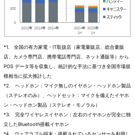
*1. 全国の有力家電・IT取扱店（家電量販店、総合量販
店、カメラ専門店、携帯電話専門店、ネット通販等）から
POS データ等を収集し、統計的な手法に基づき全国市場規
模相当に拡大推計した
*2. ヘッドホン：マイク無しのイヤホン・ヘッドホン製品
（ステレオのみ）、ヘッドセット：マイクを備えたイヤホ
ン・ヘッドホン製品（ステレオ・モノラル）
*3. 完全ワイヤレスイヤホン：左右のイヤホンが完全に独
立したBluetooth搭載イヤホン
*4. ウェアラブル端末：搭載されているセンサーを利用し