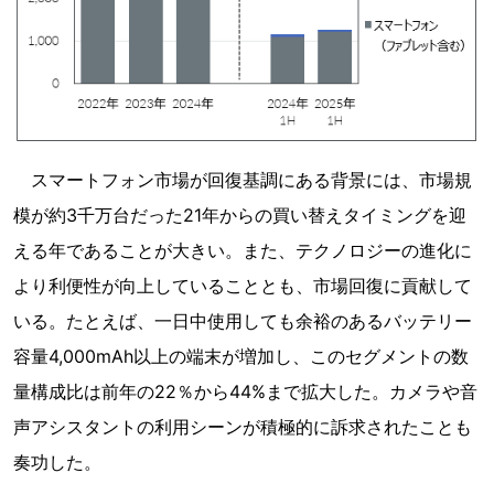
スマートフォン市場が回復基調にある背景には、市場規
模が約3千万台だった21年からの買い替えタイミングを迎
える年であることが大きい。また、テクノロジーの進化に
より利便性が向上していることとも、市場回復に貢献して
いる。たとえば、一日中使用しても余裕のあるバッテリー
容量4,000mAh以上の端末が増加し、このセグメントの数
量構成比は前年の22％から44%まで拡大した。カメラや音
声アシスタントの利用シーンが積極的に訴求されたことも
奏功した。