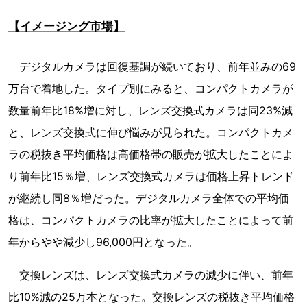
【イメージング市場】
デジタルカメラは回復基調が続いており、前年並みの69
万台で着地した。タイプ別にみると、コンパクトカメラが
数量前年比18%増に対し、レンズ交換式カメラは同23%減
と、レンズ交換式に伸び悩みが見られた。コンパクトカメ
ラの税抜き平均価格は高価格帯の販売が拡大したことによ
り前年比15％増、レンズ交換式カメラは価格上昇トレンド
が継続し同8％増だった。デジタルカメラ全体での平均価
格は、コンパクトカメラの比率が拡大したことによって前
年からやや減少し96,000円となった。
交換レンズは、レンズ交換式カメラの減少に伴い、前年
比10%減の25万本となった。交換レンズの税抜き平均価格