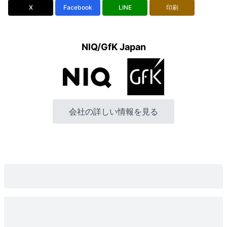
X
Facebook
LINE
印刷
NIQ/GfK Japan
会社の詳しい情報を見る