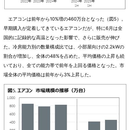
エアコンは前年から10%増の460万台となった（図5）。
早期購入が定着してきているエアコンだが、特に6月は全
国的に記録的な高温となった影響で、さらに販売が伸び
た。冷房能力別の数量構成比では、小部屋向けの2.2kWの
割合が増加し、全体の48%を占めた。平均価格の上昇も続
いており、全ての能力帯で前年を上回る価格となった。市
場全体の平均価格は前年から3%上昇した。