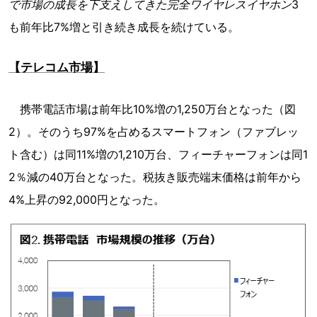
で市場の成長を下支えしてきた完全ワイヤレスイヤホン
3
も前年比7%増と引き続き成長を続けている。
【テレコム市場】
携帯電話市場は前年比10%増の1,250万台となった（図
2）。そのうち97%を占めるスマートフォン（ファブレッ
ト含む）は同11%増の1,210万台、フィーチャーフォンは同1
2％減の40万台となった。税抜き販売端末価格は前年から
4%上昇の92,000円となった。