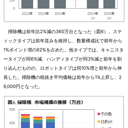
掃除機は前年比2%減の360万台となった（図6）。ステ
ィックタイプは前年並みを維持し、数量構成比で前年から
1%ポイント増の62%を占めた。他タイプでは、キャニスタ
ータイプが同6%減、ハンディタイプが同3%減と前年を割
り込んだものの、ロボットタイプは同10%増と前年から伸
長した。掃除機の税抜き平均価格は前年から1%上昇し、2
6,000円となった。