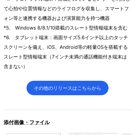
て心拍や位置情報などのライフログを収集し、スマートフ
ォン等と連携する機器および演算能力を持つ機器
*5. Windows 8/8.1/10搭載のスレート型情報端末を含む
*6. タブレット端末：画面サイズ5.6インチ以上のタッチ
スクリーンを備え、iOS、Android等の軽量OSを搭載する
スレート型情報端末（7インチ未満の通話機能付き端末は
含まない）
その他のリリースはこちらから
添付画像・ファイル